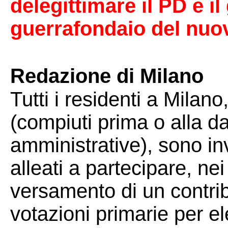
delegittimare il PD e i
guerrafondaio del nuo
Redazione di Milano
Tutti i residenti a Milan
(compiuti prima o alla da
amministrative), sono invi
alleati a partecipare, nei
versamento di un contrib
votazioni primarie per el