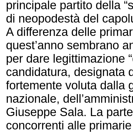
principale partito della “
di neopodestà del capo
A differenza delle primari
quest’anno sembrano anc
per dare legittimazione 
candidatura, designata 
fortemente voluta dalla 
nazionale, dell’amminis
Giuseppe Sala. La parte
concorrenti alle primarie