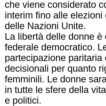
che viene considerato 
interim fino alle elezioni
delle Nazioni Unite.
La libertà delle donne è
federale democratico. Le
partecipazione paritaria 
decisionali per quanto r
femminili. Le donne sara
in tutte le sfere della vit
e politici.