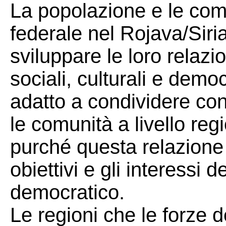
La popolazione e le com
federale nel Rojava/Siri
sviluppare le loro relazi
sociali, culturali e demo
adatto a condividere con
le comunità a livello reg
purché questa relazione 
obiettivi e gli interessi 
democratico.
Le regioni che le forze 