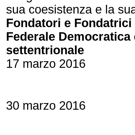
sua coesistenza e la sua
Fondatori e Fondatrici
Federale Democratica d
settentrionale
17 marzo 2016
30 marzo 2016