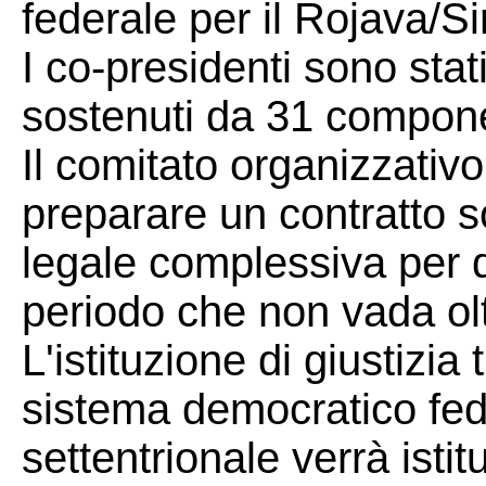
federale per il Rojava/Si
I co-presidenti sono stat
sostenuti da 31 compone
Il comitato organizzativo
preparare un contratto so
legale complessiva per 
periodo che non vada olt
L'istituzione di giustizia
sistema democratico fede
settentrionale verrà istit