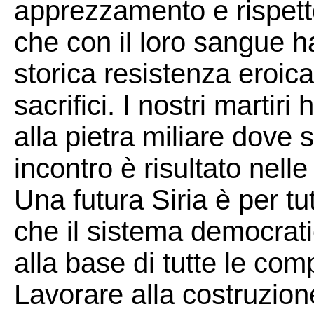
apprezzamento e rispetto
che con il loro sangue h
storica resistenza eroic
sacrifici. I nostri martir
alla pietra miliare dove s
incontro è risultato nelle
Una futura Siria è per tut
che il sistema democrati
alla base di tutte le com
Lavorare alla costruzio