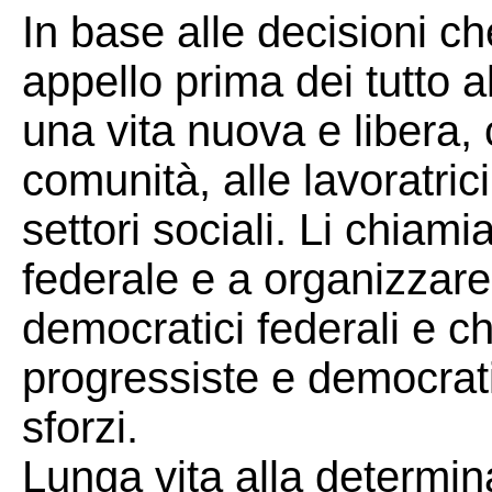
In base alle decisioni 
appello prima dei tutto 
una vita nuova e libera, 
comunità, alle lavoratrici e
settori sociali. Li chiam
federale e a organizzare
democratici federali e ch
progressiste e democrati
sforzi.
Lunga vita alla determin