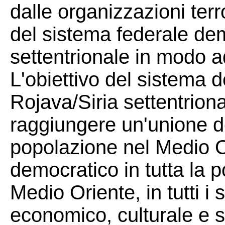
dalle organizzazioni terr
del sistema federale dem
settentrionale in modo 
L'obiettivo del sistema 
Rojava/Siria settentriona
raggiungere un'unione de
popolazione nel Medio O
democratico in tutta la 
Medio Oriente, in tutti i se
economico, culturale e s