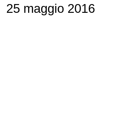
25 maggio 2016