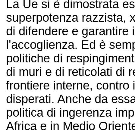
La Ue si è dimostrata e
superpotenza razzista, 
di difendere e garantire i 
l'accoglienza. Ed è semp
politiche di respingimen
di muri e di reticolati di
frontiere interne, contro
disperati. Anche da essa
politica di ingerenza imp
Africa e in Medio Orient