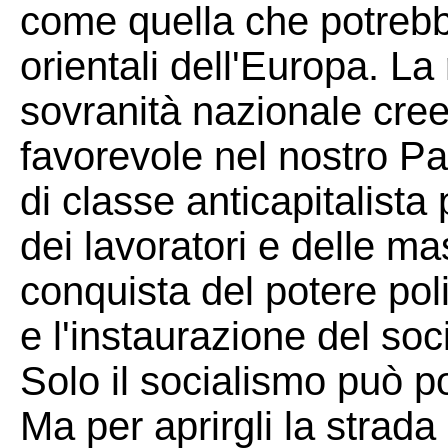
come quella che potrebbe
orientali dell'Europa. L
sovranità nazionale cree
favorevole nel nostro Pae
di classe anticapitalista
dei lavoratori e delle ma
conquista del potere poli
e l'instaurazione del soc
Solo il socialismo può po
Ma per aprirgli la strad