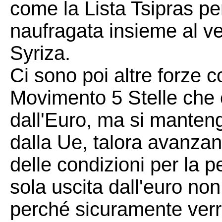
come la Lista Tsipras pe
naufragata insieme al ve
Syriza.
Ci sono poi altre forze 
Movimento 5 Stelle che ch
dall'Euro, ma si manten
dalla Ue, talora avanzan
delle condizioni per la 
sola uscita dall'euro non
perché sicuramente verr