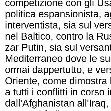
competizione con gli Usa
politica espansionista, 
interventista, sia sul ve
nel Baltico, contro la Ru
zar Putin, sia sul versan
Mediterraneo dove le sue
ormai dappertutto, e vers
Oriente, come dimostra 
a tutti i conflitti in corso
dall'Afghanistan all'Iraq, 