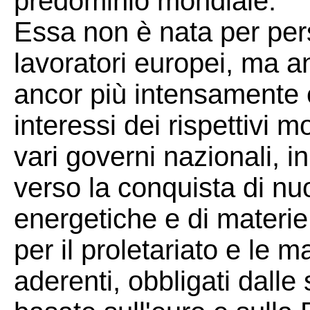
predominio mondiale.
Essa non è nata per per
lavoratori europei, ma anz
ancor più intensamente e
interessi dei rispettivi m
vari governi nazionali, i
verso la conquista di nuo
energetiche e di materie
per il proletariato e le 
aderenti, obbligati dalle