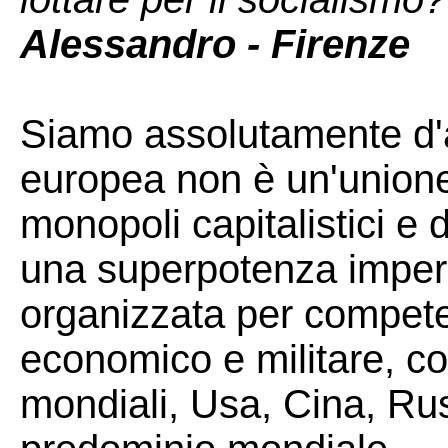
Alessandro - Firenze
Siamo assolutamente d'
europea non è un'unione 
monopoli capitalistici e d
una superpotenza imperia
organizzata per competere
economico e militare, co
mondiali, Usa, Cina, Rus