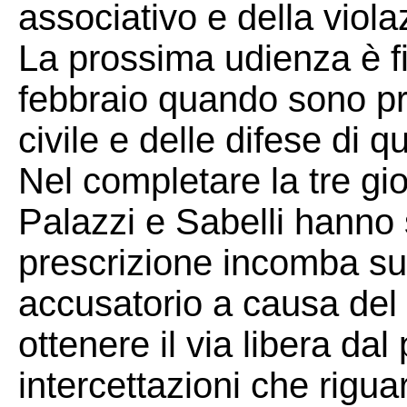
associativo e della viol
La prossima udienza è fi
febbraio quando sono prev
civile e delle difese di 
Nel completare la tre gio
Palazzi e Sabelli hanno s
prescrizione incomba su
accusatorio a causa del
ottenere il via libera dal
intercettazioni che riguar