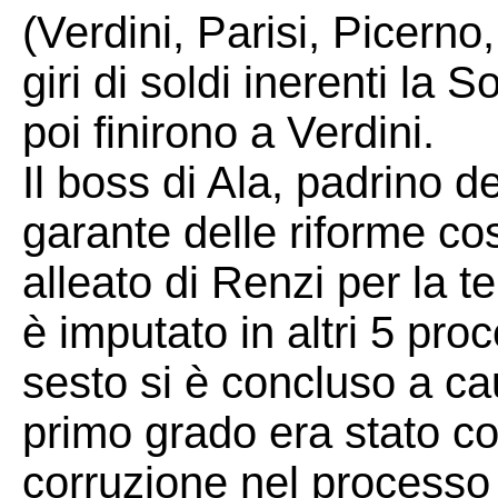
(Verdini, Parisi, Picerno
giri di soldi inerenti la
poi finirono a Verdini.
Il boss di Ala, padrino d
garante delle riforme cos
alleato di Renzi per la 
è imputato in altri 5 pro
sesto si è concluso a ca
primo grado era stato c
corruzione nel processo 