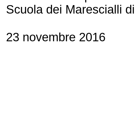
Scuola dei Marescialli di
23 novembre 2016