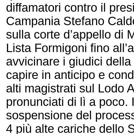
diffamatori contro il pre
Campania Stefano Caldor
sulla corte d’appello di 
Lista Formigoni fino all’
avvicinare i giudici dell
capire in anticipo e cond
alti magistrati sul Lodo 
pronunciati di lì a poco.
sospensione del process
4 più alte cariche dello 