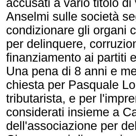
accusati a vario titolo di
Anselmi sulle società seg
condizionare gli organi c
per delinquere, corruzione
finanziamento ai partiti 
Una pena di 8 anni e me
chiesta per Pasquale Lo
tributarista, e per l'imp
considerati insieme a Ca
dell'associazione per de