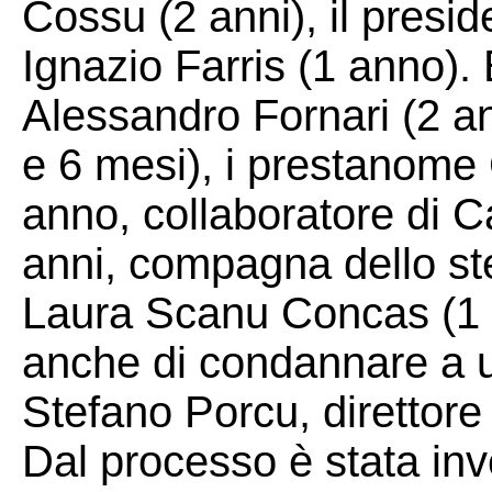
Cossu (2 anni), il presi
Ignazio Farris (1 anno). 
Alessandro Fornari (2 an
e 6 mesi), i prestanome
anno, collaboratore di C
anni, compagna dello st
Laura Scanu Concas (1 
anche di condannare a 
Stefano Porcu, direttore 
Dal processo è stata inve