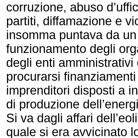
corruzione, abuso d’uffic
partiti, diffamazione e v
insomma puntava da un l
funzionamento degli organ
degli enti amministrativi e
procurarsi finanziamenti
imprenditori disposti a in
di produzione dell’energi
Si va dagli affari dell’eo
quale si era avvicinato l