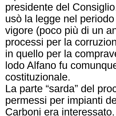
presidente del Consiglio.
usò la legge nel periodo
vigore (poco più di un an
processi per la corruzio
in quello per la compravend
lodo Alfano fu comunque
costituzionale.
La parte “sarda” del pro
permessi per impianti del
Carboni era interessato.