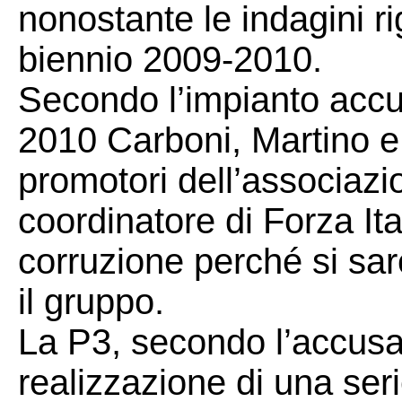
nonostante le indagini rig
biennio 2009-2010.
Secondo l’impianto accusat
2010 Carboni, Martino e 
promotori dell’associazi
coordinatore di Forza Ita
corruzione perché si sar
il gruppo.
La P3, secondo l’accusa
realizzazione di una serie