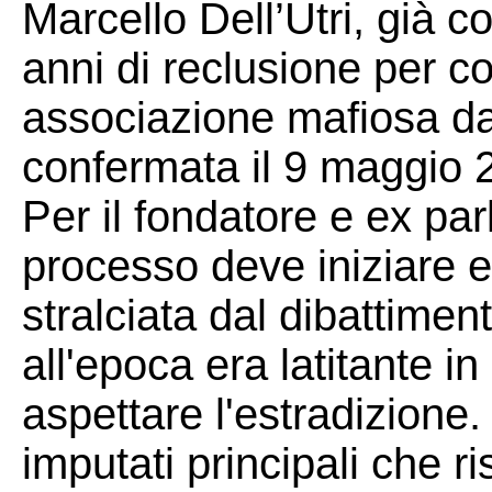
Marcello Dell’Utri, già c
anni di reclusione per c
associazione mafiosa da
confermata il 9 maggio 
Per il fondatore e ex par
processo deve iniziare e
stralciata dal dibattimen
all'epoca era latitante i
aspettare l'estradizione.
imputati principali che 