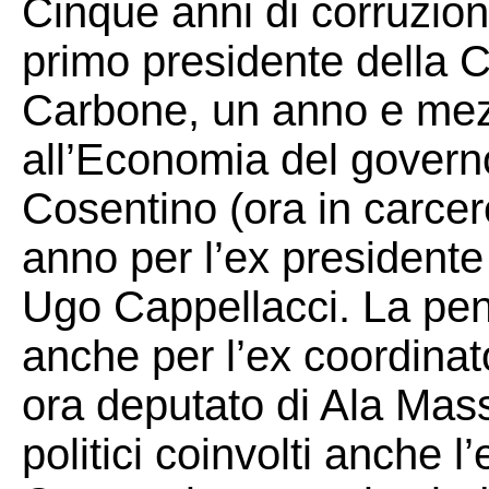
Cinque anni di corruzione
primo presidente della
Carbone, un anno e mezz
all’Economia del govern
Cosentino (ora in carce
anno per l’ex president
Ugo Cappellacci. La pen
anche per l’ex coordinat
ora deputato di Ala Massi
politici coinvolti anche 