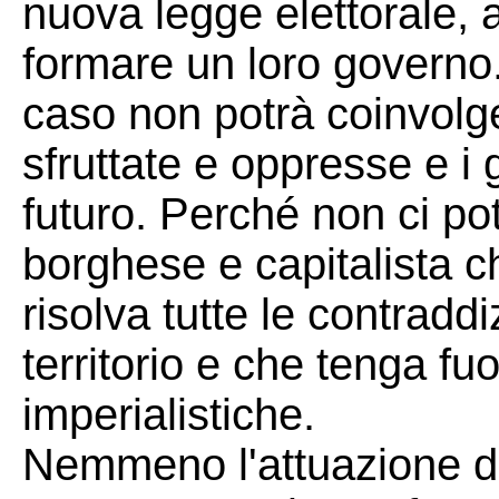
nuova legge elettorale, al
formare un loro governo
caso non potrà coinvolge
sfruttate e oppresse e i
futuro. Perché non ci p
borghese e capitalista che
risolva tutte le contraddi
territorio e che tenga fuor
imperialistiche.
Nemmeno l'attuazione de