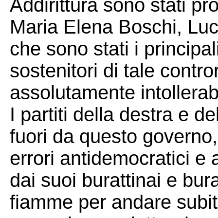
Addirittura sono stati p
Maria Elena Boschi, Luc
che sono stati i principal
sostenitori di tale cont
assolutamente intollerab
I partiti della destra e de
fuori da questo governo,
errori antidemocratici e
dai suoi burattinai e bur
fiamme per andare subit