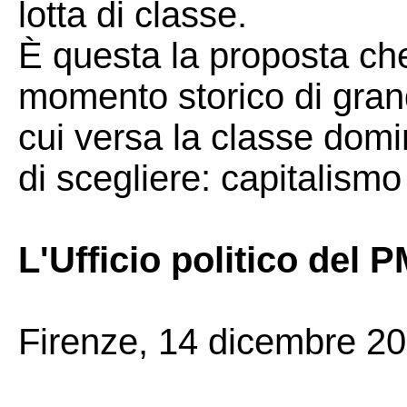
lotta di classe.
È questa la proposta ch
momento storico di grand
cui versa la classe dom
di scegliere: capitalismo
L'Ufficio politico del 
Firenze, 14 dicembre 20