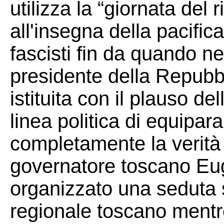
utilizza la “giornata del r
all'insegna della pacifica
fascisti fin da quando n
presidente della Repubb
istituita con il plauso de
linea politica di equiparar
completamente la verità s
governatore toscano Eug
organizzato una seduta 
regionale toscano mentr