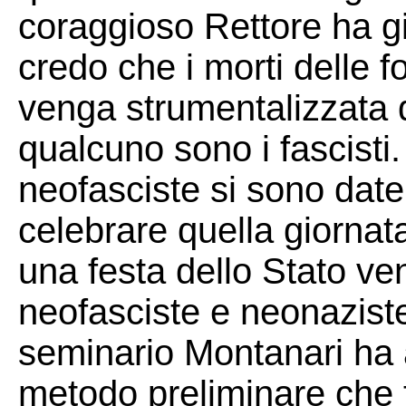
coraggioso Rettore ha gi
credo che i morti delle f
venga strumentalizzata 
qualcuno sono i fascisti
neofasciste si sono dat
celebrare quella giorna
una festa dello Stato ve
neofasciste e neonaziste?
seminario Montanari ha 
metodo preliminare che 