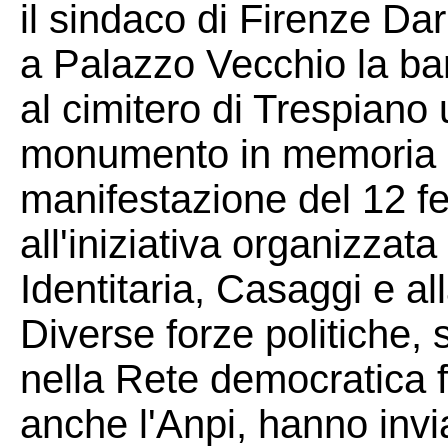
il sindaco di Firenze Da
a Palazzo Vecchio la ba
al cimitero di Trespiano 
monumento in memoria del
manifestazione del 12 fe
all'iniziativa organizzat
Identitaria, Casaggi e al
Diverse forze politiche, s
nella Rete democratica fi
anche l'Anpi, hanno invi