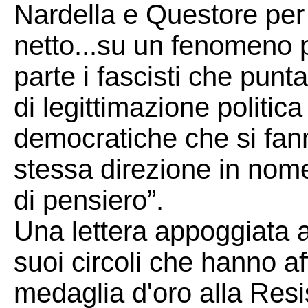
Nardella e Questore per 
netto...su un fenomeno p
parte i fascisti che punt
di legittimazione politica 
democratiche che si fan
stessa direzione in nome 
di pensiero”.
Una lettera appoggiata 
suoi circoli che hanno af
medaglia d'oro alla Resi