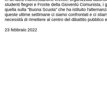
studenti flegrei e Fronte della Gioventù Comunista, i gi
quella sulla "Buona Scuola" che ha istituito l'alternanz
queste ultime settimane ci siamo confrontati e ci sti
necessità di rimettere al centro del dibattito pubblico e
23 febbraio 2022