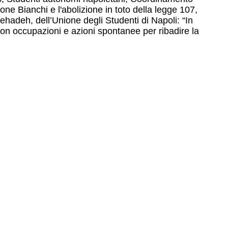
one Bianchi e l'abolizione in toto della legge 107,
hehadeh, dell’Unione degli Studenti di Napoli: “In
con occupazioni e azioni spontanee per ribadire la