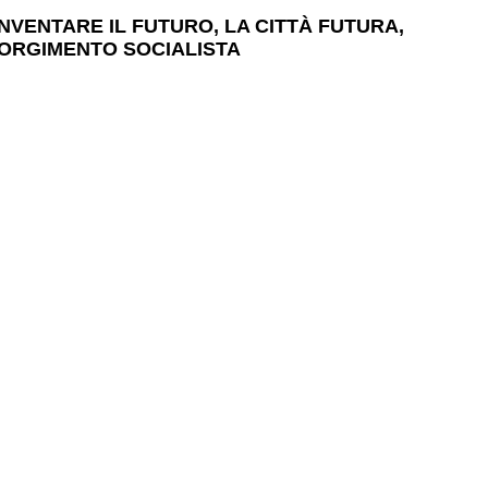
NVENTARE IL FUTURO, LA CITTÀ FUTURA,
ISORGIMENTO SOCIALISTA