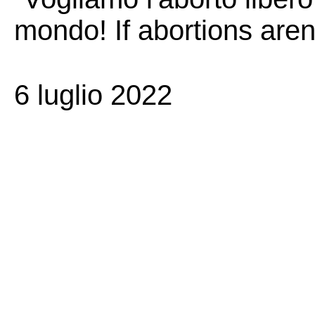
mondo! If abortions aren'
6 luglio 2022