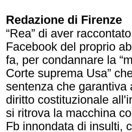
Redazione di Firenze
“Rea” di aver raccontato
Facebook del proprio ab
fa, per condannare la “
Corte suprema Usa” che 
sentenza che garantiva a
diritto costituzionale all
si ritrova la macchina cos
Fb innondata di insulti,