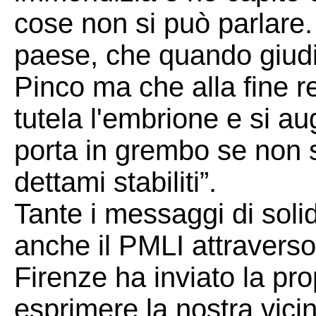
cose non si può parlare.
paese, che quando giudic
Pinco ma che alla fine r
tutela l'embrione e si au
porta in grembo se non 
dettami stabiliti”.
Tante i messaggi di solidar
anche il PMLI attraverso 
Firenze ha inviato la pro
esprimere la nostra vicin