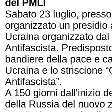
del PMLI
Sabato 23 luglio, presso 
organizzato un presidio a
Ucraina organizzato dal
Antifascista. Predispos
bandiere della pace e car
Ucraina e lo striscione 
Antifascista”.
A 150 giorni dall'inizio 
della Russia del nuovo z