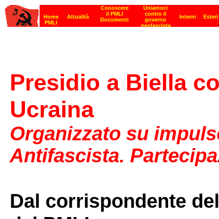
Presidio a Biella co
Ucraina
Organizzato su impuls
Antifascista. Partecip
Dal corrispondente del