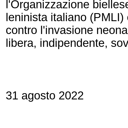
l'Organizzazione biellese
leninista italiano (PMLI)
contro l'invasione neona
libera, indipendente, sov
31 agosto 2022