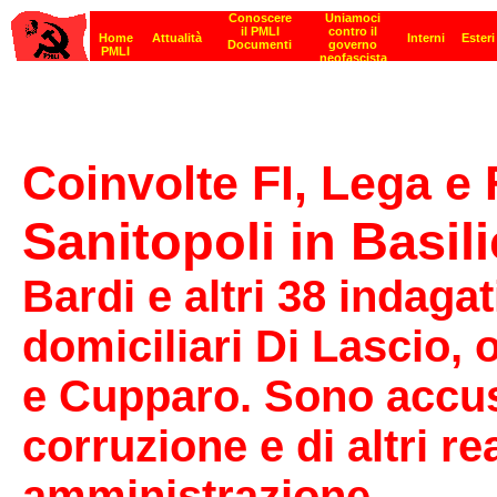
Coinvolte FI, Lega e 
Sanitopoli in Basil
Bardi e altri 38 indagat
domiciliari Di Lascio,
e Cupparo. Sono accusat
corruzione e di altri re
amministrazione