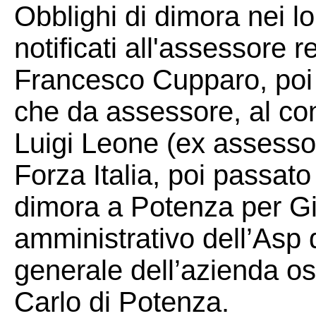
Obblighi di dimora nei l
notificati all'assessore r
Francesco Cupparo, poi 
che da assessore, al co
Luigi Leone (ex assessor
Forza Italia, poi passato 
dimora a Potenza per Gi
amministrativo dell’Asp d
generale dell’azienda o
Carlo di Potenza.