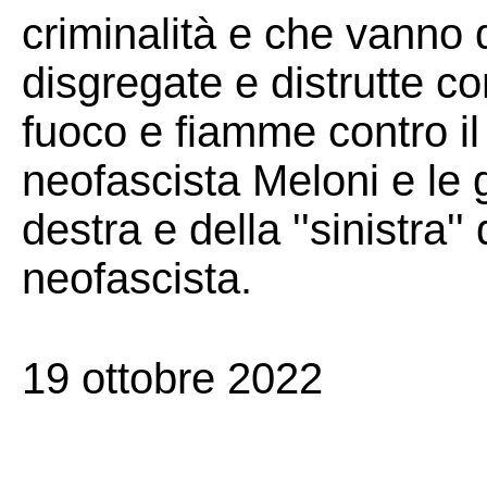
criminalità e che vanno 
disgregate e distrutte co
fuoco e fiamme contro i
neofascista Meloni e le g
destra e della ''sinistra''
neofascista.
19 ottobre 2022