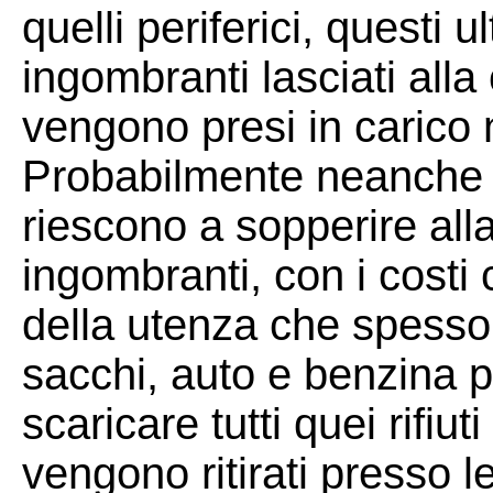
quelli periferici, questi u
ingombranti lasciati alla
vengono presi in carico 
Probabilmente neanche le
riescono a sopperire alla
ingombranti, con i costi 
della utenza che spesso
sacchi, auto e benzina p
scaricare tutti quei rifi
vengono ritirati presso l