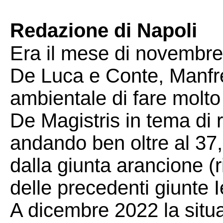
Redazione di Napoli
Era il mese di novembre 
De Luca e Conte, Manfred
ambientale di fare molto 
De Magistris in tema di r
andando ben oltre al 37,
dalla giunta arancione (r
delle precedenti giunte I
A dicembre 2022 la situ