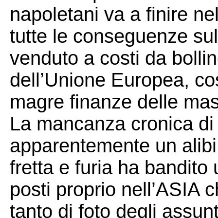
napoletani va a finire ne
tutte le conseguenze sul
venduto a costi da bollin
dell’Unione Europea, cos
magre finanze delle mas
La mancanza cronica di 
apparentemente un alibi 
fretta e furia ha bandit
posti proprio nell’ASIA 
tanto di foto degli assun