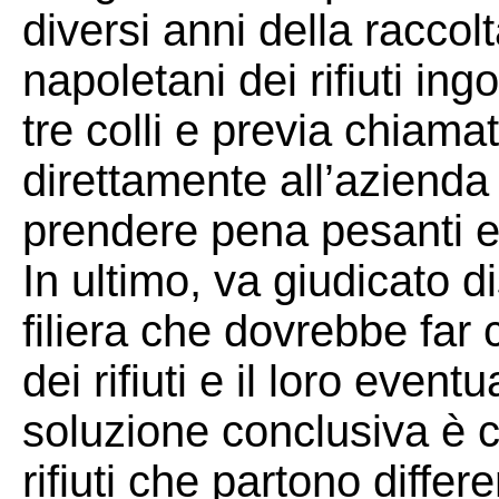
diversi anni della raccolt
napoletani dei rifiuti ingo
tre colli e previa chiam
direttamente all’azienda
prendere pena pesanti e
In ultimo, va giudicato d
filiera che dovrebbe far c
dei rifiuti e il loro eventu
soluzione conclusiva è ch
rifiuti che partono differe