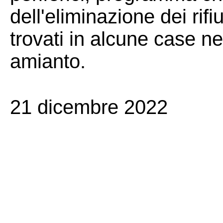
dell'eliminazione dei rifi
trovati in alcune case ne
amianto.
21 dicembre 2022