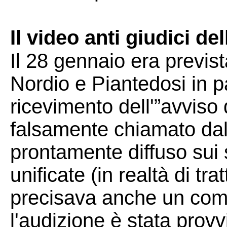
Il video anti giudici d
Il 28 gennaio era previst
Nordio e Piantedosi in p
ricevimento dell'”avviso
falsamente chiamato dal
prontamente diffuso sui 
unificate (in realtà di tr
precisava anche un comu
l'audizione è stata prov