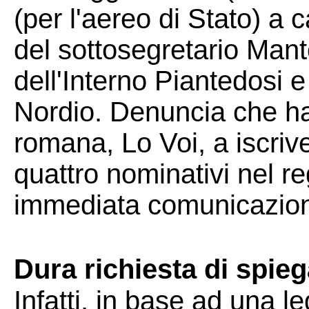
(per l'aereo di Stato) a 
del sottosegretario Mant
dell'Interno Piantedosi e
Nordio. Denuncia che ha 
romana, Lo Voi, a iscriv
quattro nominativi nel r
immediata comunicazione
Dura richiesta di spieg
Infatti, in base ad una l