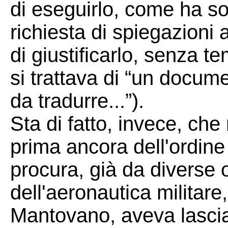
di eseguirlo, come ha so
richiesta di spiegazioni 
di giustificarlo, senza te
si trattava di “un docume
da tradurre...”).
Sta di fatto, invece, che
prima ancora dell'ordine
procura, già da diverse 
dell'aeronautica militare
Mantovano, aveva lasci