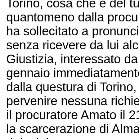
Torino, cosa che è del tu
quantomeno dalla procu
ha sollecitato a pronunc
senza ricevere da lui alc
Giustizia, interessato da
gennaio immediatamente 
dalla questura di Torino,
pervenire nessuna richies
il procuratore Amato il 
la scarcerazione di Almas