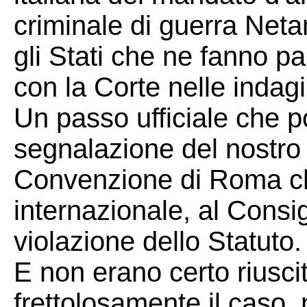
criminale di guerra Netan
gli Stati che ne fanno p
con la Corte nelle indagi
Un passo ufficiale che 
segnalazione del nostro 
Convenzione di Roma che
internazionale, al Consig
violazione dello Statuto.
E non erano certo riusci
frettolosamente il caso, 