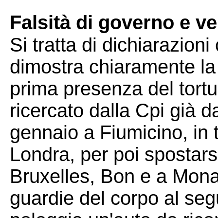
Falsità di governo e ver
Si tratta di dichiarazio
dimostra chiaramente la 
prima presenza del tortur
ricercato dalla Cpi già da
gennaio a Fiumicino, in t
Londra, per poi spostars
Bruxelles, Bon e a Mona
guardie del corpo al segu