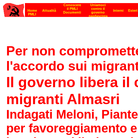
Per non comprometter
l'accordo sui migrant
Il governo libera il
migranti Almasri
Indagati Meloni, Piant
per favoreggiamento e 