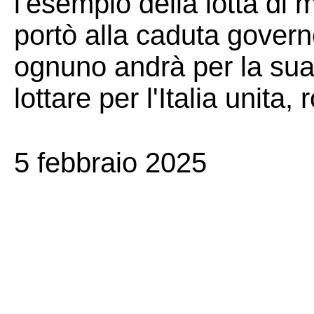
l'esempio della lotta di
portò alla caduta govern
ognuno andrà per la sua
lottare per l'Italia unita,
5 febbraio 2025