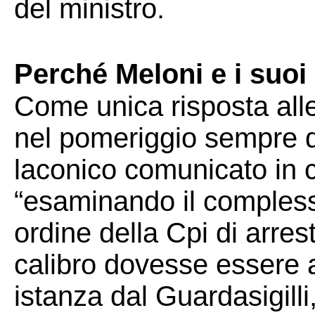
del ministro.
Perché Meloni e i suo
Come unica risposta alle 
nel pomeriggio sempre d
laconico comunicato in 
“esaminando il compless
ordine della Cpi di arres
calibro dovesse essere a
istanza dal Guardasigilli