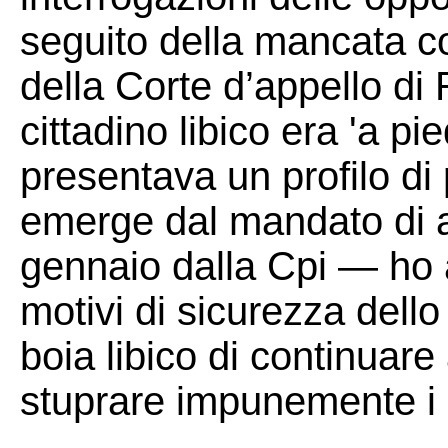
seguito della mancata co
della Corte d’appello di
cittadino libico era 'a pie
presentava un profilo di
emerge dal mandato di a
gennaio dalla Cpi — ho 
motivi di sicurezza dell
boia libico di continuare
stuprare impunemente i 