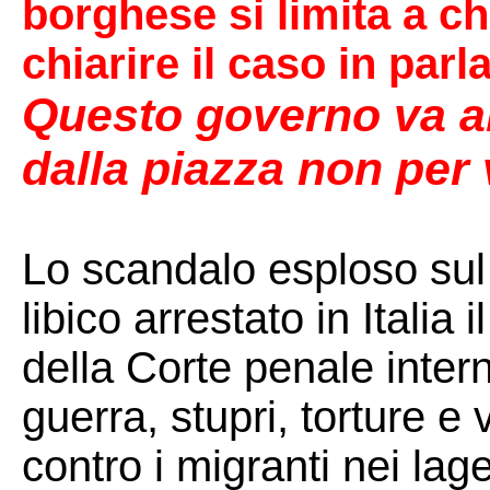
borghese si limita a ch
chiarire il caso in par
Questo governo va a
dalla piazza non per 
Lo scandalo esploso sul 
libico arrestato in Itali
della Corte penale intern
guerra, stupri, torture e 
contro i migranti nei lager