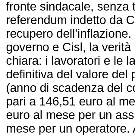
fronte sindacale, senza 
referendum indetto da C
recupero dell'inflazione
governo e Cisl, la verit
chiara: i lavoratori e le 
definitiva del valore del
(anno di scadenza del c
pari a 146,51 euro al me
euro al mese per un assi
mese per un operatore. 