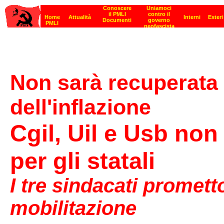
Non sarà recuperata
dell'inflazione
Cgil, Uil e Usb non
per gli statali
I tre sindacati promett
mobilitazione