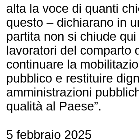
alta la voce di quanti ch
questo – dichiarano in 
partita non si chiude qui 
lavoratori del comparto d
continuare la mobilitazio
pubblico e restituire dign
amministrazioni pubblich
qualità al Paese”.
5 febbraio 2025