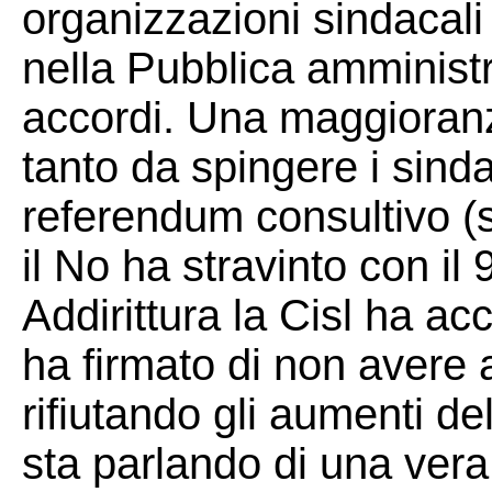
organizzazioni sindacali
nella Pubblica amministr
accordi. Una maggioranz
tanto da spingere i sinda
referendum consultivo (s
il No ha stravinto con il
Addirittura la Cisl ha a
ha firmato di non avere a
rifiutando gli aumenti de
sta parlando di una vera