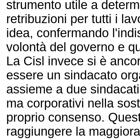
strumento utile a determi
retribuzioni per tutti i 
idea, confermando l'indi
volontà del governo e qu
La Cisl invece si è anco
essere un sindacato org
assieme a due sindacati
ma corporativi nella sost
proprio consenso. Ques
raggiungere la maggiora