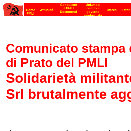
Comunicato stampa de
di Prato del PMLI
Solidarietà militant
Srl brutalmente agg