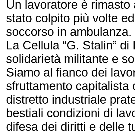
Un lavoratore è rimasto 
stato colpito più volte ed
soccorso in ambulanza.
La Cellula “G. Stalin” d
solidarietà militante e so
Siamo al fianco dei lavora
sfruttamento capitalista c
distretto industriale prat
bestiali condizioni di la
difesa dei diritti e delle 