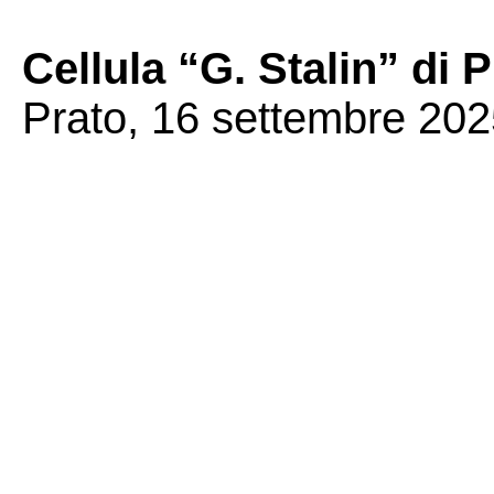
Cellula “G. Stalin” di 
Prato, 16 settembre 202