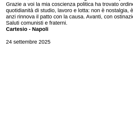
Grazie a voi la mia coscienza politica ha trovato ordin
quotidianità di studio, lavoro e lotta: non è nostalgia
anzi rinnova il patto con la causa. Avanti, con ostinaz
Saluti comunisti e fraterni.
Cartesio - Napoli
24 settembre 2025