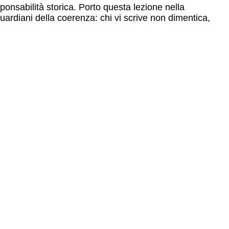
ponsabilità storica. Porto questa lezione nella
uardiani della coerenza: chi vi scrive non dimentica,