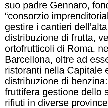
suo padre Gennaro, fond
“consorzio imprenditoria
gestire i cantieri dell’alta
distribuzione di frutta, 
ortofrutticoli di Roma, n
Barcellona, oltre ad esse
ristoranti nella Capitale
distribuzione di benzina:
fruttifera gestione dello 
rifiuti in diverse province