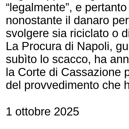
“legalmente”, e pertant
nonostante il danaro per
svolgere sia riciclato o d
La Procura di Napoli, gu
subìto lo scacco, ha ann
la Corte di Cassazione 
del provvedimento che h
1 ottobre 2025