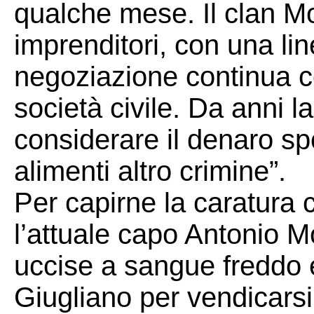
qualche mese. Il clan Mo
imprenditori, con una lin
negoziazione continua con
società civile. Da anni la
considerare il denaro sp
alimenti altro crimine”.
Per capirne la caratura 
l’attuale capo Antonio M
uccise a sangue freddo e
Giugliano per vendicarsi 