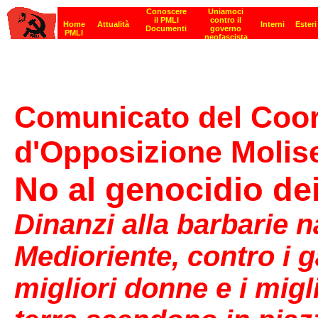
Comunicato del Coor
d'Opposizione Molise
No al genocidio dei
Dinanzi alla barbarie n
Medioriente, contro i g
migliori donne e i migl