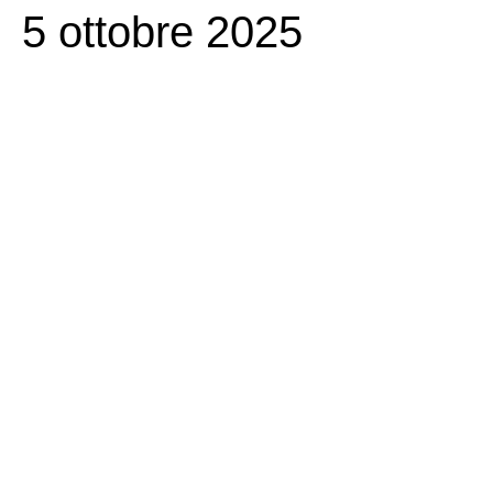
5 ottobre 2025