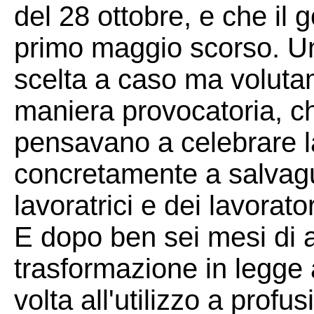
del 28 ottobre, e che il
primo maggio scorso. Un
scelta a caso ma voluta
maniera provocatoria, ch
pensavano a celebrare la
concretamente a salvagu
lavoratrici e dei lavorator
E dopo ben sei mesi di a
trasformazione in legge
volta all'utilizzo a prof