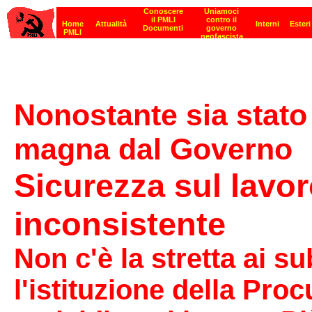
Nonostante sia stat
magna dal Governo
Sicurezza sul lavor
inconsistente
Non c'è la stretta ai s
l'istituzione della Proc