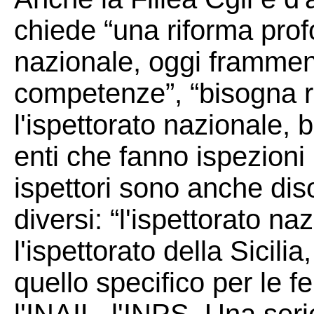
chiede “una riforma prof
nazionale, oggi framment
competenze”, “bisogna 
l'ispettorato nazionale, b
enti che fanno ispezioni
ispettori sono anche diso
diversi: “l'ispettorato n
l'ispettorato della Sicili
quello specifico per le f