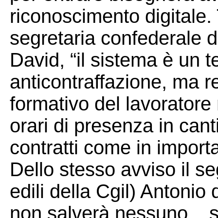
riconoscimento digitale. 
segretaria confederale d
David, “il sistema è un 
anticontraffazione, ma re
formativo del lavoratore 
orari di presenza in cant
contratti come in importa
Dello stesso avviso il se
edili della Cgil) Antonio 
non salverà nessuno... s