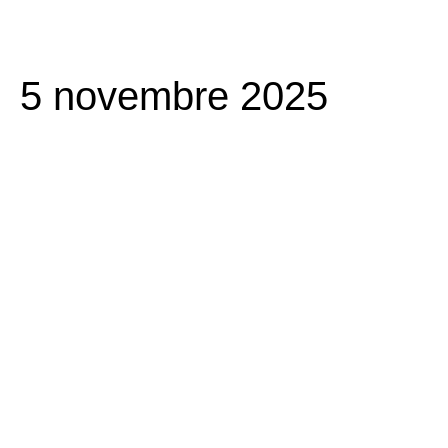
5 novembre 2025