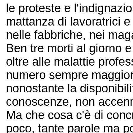
le proteste e l'indignazio
mattanza di lavoratrici e
nelle fabbriche, nei maga
Ben tre morti al giorno e 
oltre alle malattie profe
numero sempre maggiori 
nonostante la disponibil
conoscenze, non accenn
Ma che cosa c'è di conc
poco, tante parole ma po