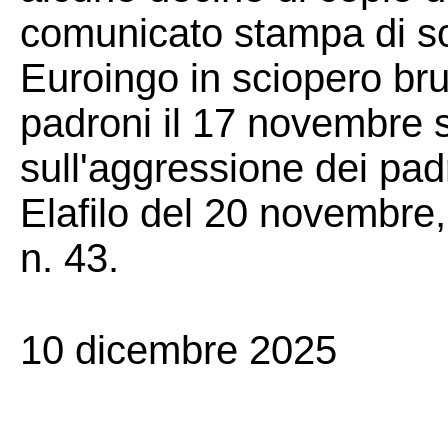
comunicato stampa di sol
Euroingo in sciopero bru
padroni il 17 novembre sc
sull'aggressione dei padr
Elafilo del 20 novembre,
n. 43.
10 dicembre 2025