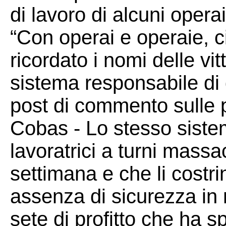
di lavoro di alcuni operai
“Con operai e operaie, c
ricordato i nomi delle vi
sistema responsabile di 
post di commento sulle 
Cobas - Lo stesso sistem
lavoratrici a turni massac
settimana e che li costri
assenza di sicurezza in 
sete di profitto che ha s