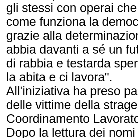
gli stessi con operai ch
come funziona la democ
grazie alla determinazion
abbia davanti a sé un f
di rabbia e testarda sper
la abita e ci lavora".
All'iniziativa ha preso pa
delle vittime della strage
Coordinamento Lavorator
Dopo la lettura dei nomi 