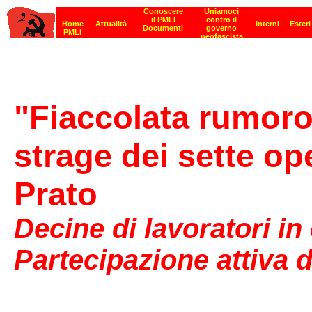
"Fiaccolata rumoro
strage dei sette op
Prato
Decine di lavoratori in
Partecipazione attiva 