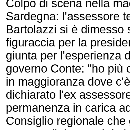
Colpo di scena nella ma
Sardegna: l'assessore t
Bartolazzi si è dimesso 
figuraccia per la presid
giunta per l'esperienza d
governo Conte: "ho più 
in maggioranza dove c'è 
dichiarato l'ex assessor
permanenza in carica ad
Consiglio regionale che 