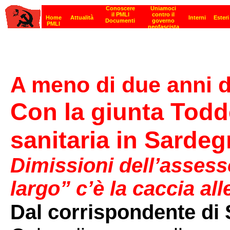
A meno di due anni 
Con la giunta Todd
sanitaria in Sarde
Dimissioni dell’assess
largo” c’è la caccia all
Dal corrispondente di 