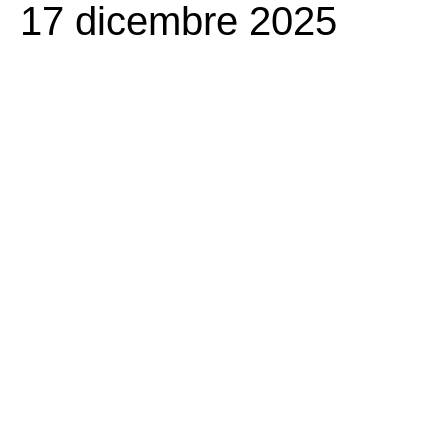
17 dicembre 2025