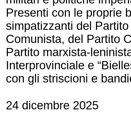
Presenti con le proprie b
simpatizzanti del Partit
Comunista, del Partito C
Partito marxista-leninist
Interprovinciale e “Bielle
con gli striscioni e bandi
24 dicembre 2025