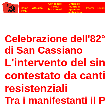
Celebrazione dell'82°
di San Cassiano
L'intervento del si
contestato da canti
resistenziali
Tra i manifestanti il 