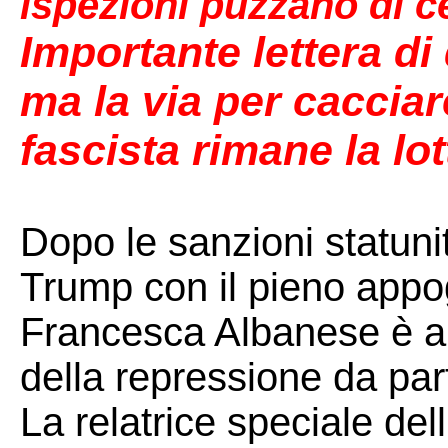
ispezioni puzzano di 
Importante lettera di
ma la via per cacciar
fascista rimane la lot
Dopo le sanzioni statunit
Trump con il pieno appo
Francesca Albanese è an
della repressione da part
La relatrice speciale dell