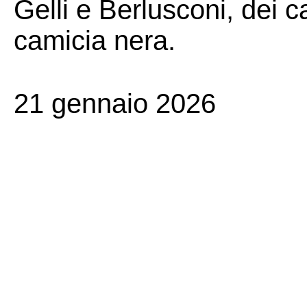
Gelli e Berlusconi, dei ca
camicia nera.
21 gennaio 2026