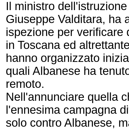
Il ministro dell'istruzion
Giuseppe Valditara, ha 
ispezione per verificare
in Toscana ed altrettan
hanno organizzato inizia
quali Albanese ha tenuto 
remoto.
Nell'annunciare quella che
l'ennesima campagna dif
solo contro Albanese, m