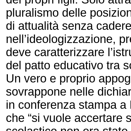
pluralismo delle posizion
di attualità senza cadere
nell’ideologizzazione, p
deve caratterizzare l’istr
del patto educativo tra s
Un vero e proprio appogg
sovrappone nelle dichiara
in conferenza stampa a 
che “si vuole accertare s