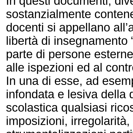
In questi documenti, div
sostanzialmente contenent
docenti si appellano all’
libertà di insegnamento “
parte di persone esterne
alle ispezioni ed al contr
In una di esse, ad esempi
infondata e lesiva della 
scolastica qualsiasi ricos
imposizioni, irregolarità,