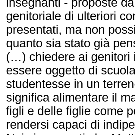
insegnanti - proposte d
genitoriale di ulteriori co
presentati, ma non poss
quanto sia stato già pe
(…) chiedere ai genitori
essere oggetto di scuola
studentesse in un terren
significa alimentare il 
figli e delle figlie come
rendersi capaci di indi