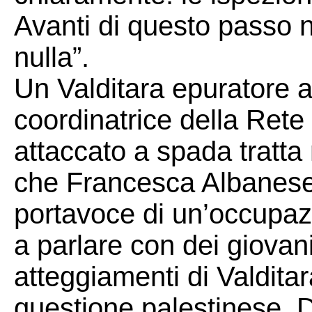
Avanti di questo passo n
nulla”.
Un Valditara epuratore 
coordinatrice della Rete
attaccato a spada tratta
che Francesca Albanese n
portavoce di un’occupazi
a parlare con dei giovan
atteggiamenti di Valditar
questione palestinese. 