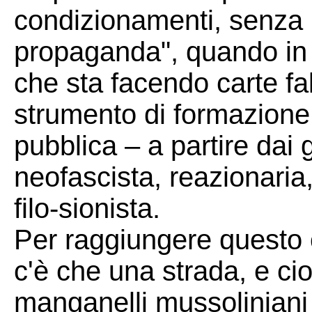
condizionamenti, senza 
propaganda", quando in r
che sta facendo carte fal
strumento di formazione 
pubblica – a partire dai 
neofascista, reazionaria, 
filo-sionista.
Per raggiungere questo o
c'è che una strada, e cio
manganelli mussoliniani 