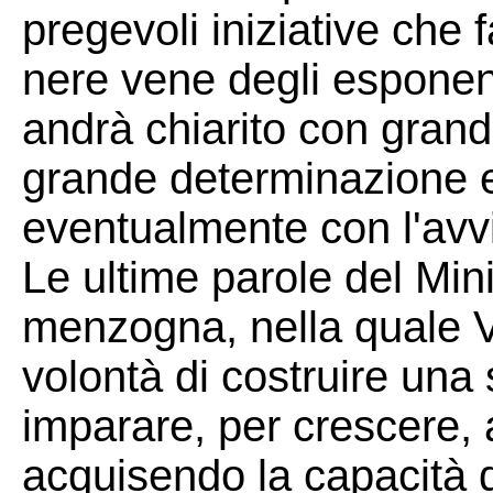
pregevoli iniziative che f
nere vene degli esponent
andrà chiarito con gran
grande determinazione 
eventualmente con l'avvi
Le ultime parole del Min
menzogna, nella quale Va
volontà di costruire una 
imparare, per crescere, a
acquisendo la capacità d