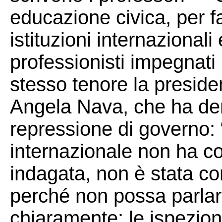
educazione civica, per f
istituzioni internazionali 
professionisti impegnati 
stesso tenore la preside
Angela Nava, che ha de
repressione di governo: “
internazionale non ha c
indagata, non è stata c
perché non possa parlar
chiaramente: le ispezion