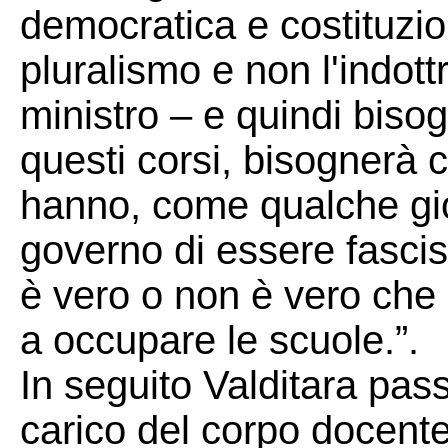
democratica e costituzio
pluralismo e non l'indott
ministro – e quindi bisog
questi corsi, bisognerà 
hanno, come qualche gior
governo di essere fascis
è vero o non è vero che so
a occupare le scuole.”.
In seguito Valditara pass
carico del corpo docente