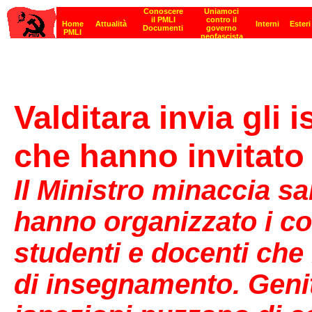
Valditara invia gli 
che hanno invitato
Il Ministro minaccia sa
hanno organizzato i co
studenti e docenti che 
di insegnamento. Genit