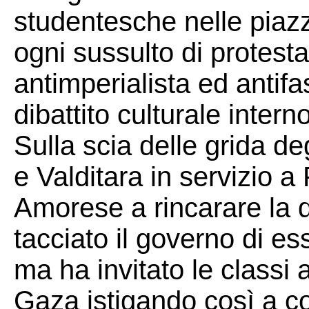
studentesche nelle piazz
ogni sussulto di protesta
antimperialista ed antifa
dibattito culturale intern
Sulla scia delle grida de
e Valditara in servizio a
Amorese a rincarare la 
tacciato il governo di e
ma ha invitato le classi a
Gaza istigando così a c