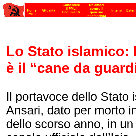
Lo Stato islamico: I
è il “cane da guard
Il portavoce dello Stato
Ansari, dato per morto i
dello scorso anno, in un