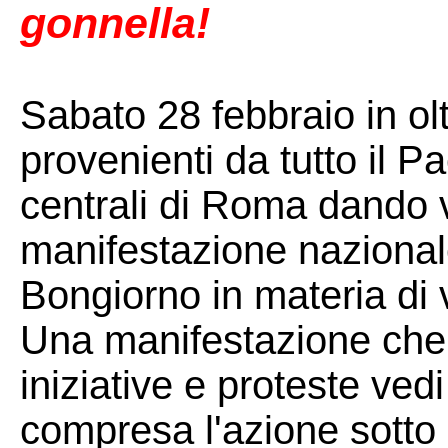
gonnella!
Sabato 28 febbraio in ol
provenienti da tutto il P
centrali di Roma dando 
manifestazione nazionale
Bongiorno in materia di 
Una manifestazione che a
iniziative e proteste ved
compresa l'azione sotto 