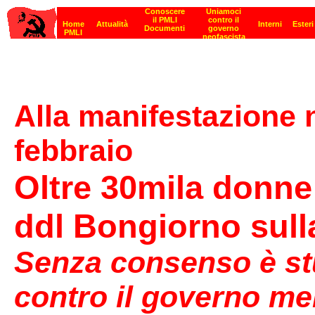
Alla manifestazione 
febbraio
Oltre 30mila donne 
ddl Bongiorno sull
Senza consenso è stu
contro il governo mel