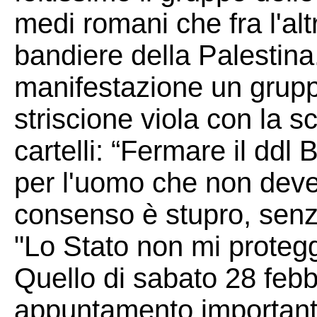
medi romani che fra l'al
bandiere della Palestina
manifestazione un grup
striscione viola con la sc
cartelli: “Fermare il ddl
per l'uomo che non deve
consenso è stupro, senza
"Lo Stato non mi proteg
Quello di sabato 28 febb
appuntamento importante