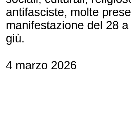
antifasciste, molte pres
manifestazione del 28 a 
giù.
4 marzo 2026