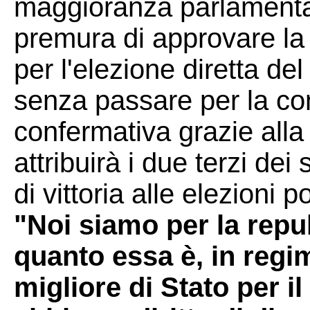
maggioranza parlamentar
premura di approvare la 
per l'elezione diretta de
senza passare per la co
confermativa grazie alla
attribuirà i due terzi de
di vittoria alle elezioni po
"Noi siamo per la repu
quanto essa è, in regim
migliore di Stato per i