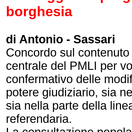
borghesia
di Antonio - Sassari
Concordo sul contenuto
centrale del PMLI per v
confermativo delle modifi
potere giudiziario, sia ne
sia nella parte della lin
referendaria.