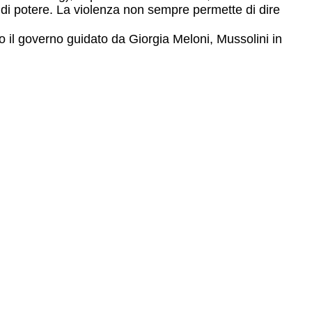
i di potere. La violenza non sempre permette di dire
tro il governo guidato da Giorgia Meloni, Mussolini in