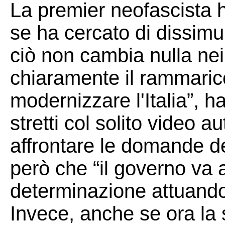
La premier neofascista h
se ha cercato di dissimu
ciò non cambia nulla nei 
chiaramente il rammaric
modernizzare l'Italia”, h
stretti col solito video a
affrontare le domande de
però che “il governo va 
determinazione attuando
Invece, anche se ora la 