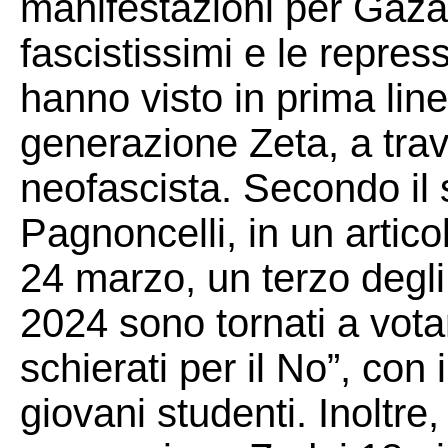
manifestazioni per Gaza 
fascistissimi e le repress
hanno visto in prima lin
generazione Zeta, a trav
neofascista. Secondo il
Pagnoncelli, in un artico
24 marzo, un terzo degli
2024 sono tornati a votar
schierati per il No”, con 
giovani studenti. Inoltre,