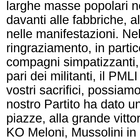
larghe masse popolari ne
davanti alle fabbriche, al
nelle manifestazioni. Nel
ringraziamento, in parti
compagni simpatizzanti, 
pari dei militanti, il PML
vostri sacrifici, possiam
nostro Partito ha dato un
piazze, alla grande vitt
KO Meloni, Mussolini in 