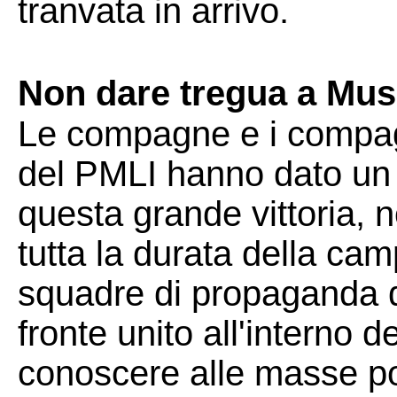
tranvata in arrivo.
Non dare tregua a Muss
Le compagne e i compagn
del PMLI hanno dato un 
questa grande vittoria, 
tutta la durata della cam
squadre di propaganda de
fronte unito all'interno d
conoscere alle masse pop