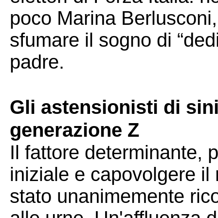
poco Marina Berlusconi,
sfumare il sogno di “dedi
padre.
Gli astensionisti di sin
generazione Z
Il fattore determinante,
iniziale e capovolgere il
stato unanimemente ricon