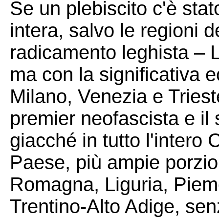
Se un plebiscito c'è stato
intera, salvo le regioni d
radicamento leghista – L
ma con la significativa 
Milano, Venezia e Triest
premier neofascista e il
giacché in tutto l'intero
Paese, più ampie porzio
Romagna, Liguria, Piemo
Trentino-Alto Adige, sen