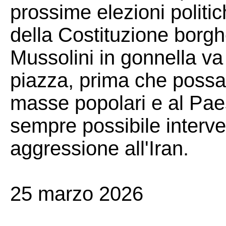
prossime elezioni politic
della Costituzione borg
Mussolini in gonnella va 
piazza, prima che possa f
masse popolari e al Pae
sempre possibile interven
aggressione all'Iran.
25 marzo 2026