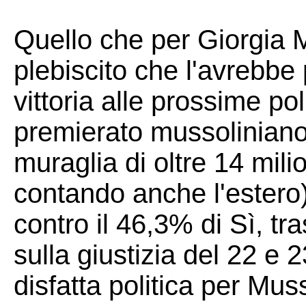
Quello che per Giorgia 
plebiscito che l'avrebbe
vittoria alle prossime pol
premierato mussoliniano,
muraglia di oltre 14 mili
contando anche l'estero),
contro il 46,3% di Sì, t
sulla giustizia del 22 e 
disfatta politica per Muss