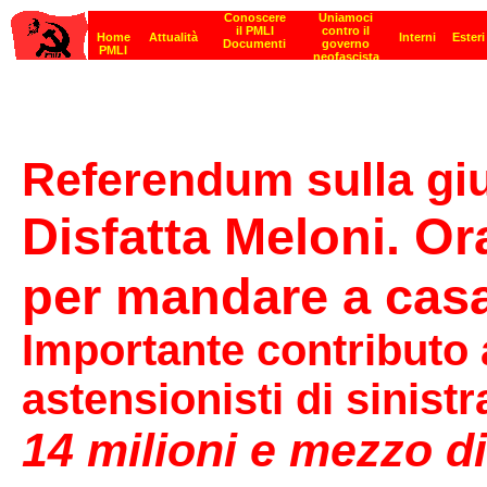
Referendum sulla giu
Disfatta Meloni. O
per mandare a casa
Importante contributo 
astensionisti di sinistr
14 milioni e mezzo d