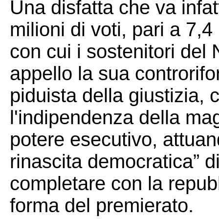
Una disfatta che va infatti
milioni di voti, pari a 7,
con cui i sostenitori de
appello la sua controrifo
piduista della giustizia,
l'indipendenza della mag
potere esecutivo, attuand
rinascita democratica” di
completare con la repubb
forma del premierato.