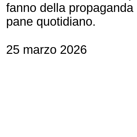
fanno della propaganda o
pane quotidiano.
25 marzo 2026