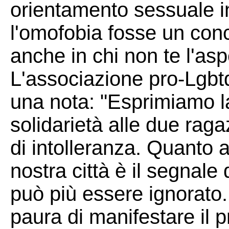
orientamento sessuale i
l'omofobia fosse un conc
anche in chi non te l'aspe
L'associazione pro-Lgb
una nota: "Esprimiamo la
solidarietà alle due raga
di intolleranza. Quanto a
nostra città è il segnale
può più essere ignorat
paura di manifestare il pr