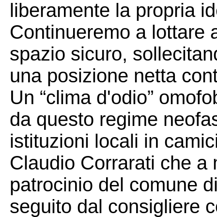
liberamente la propria id
Continueremo a lottare 
spazio sicuro, sollecitan
una posizione netta cont
Un “clima d'odio” omofob
da questo regime neofas
istituzioni locali in cam
Claudio Corrarati che a
patrocinio del comune d
seguito dal consigliere