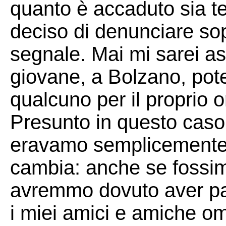
quanto è accaduto sia te
deciso di denunciare sop
segnale. Mai mi sarei a
giovane, a Bolzano, pote
qualcuno per il proprio 
Presunto in questo cas
eravamo semplicemente
cambia: anche se fossim
avremmo dovuto aver pau
i miei amici e amiche om