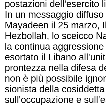
postazioni dell'esercito 
In un messaggio diffuso 
Mayadeen il 25 marzo, Il
Hezbollah, lo sceicco 
la continua aggressione
esortato il Libano all'uni
prontezza nella difesa de
non è più possibile ignor
sionista della cosiddett
sull'occupazione e sull'e