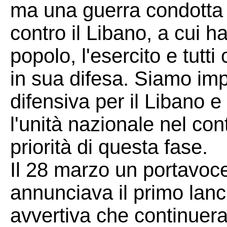
ma una guerra condotta d
contro il Libano, a cui h
popolo, l'esercito e tutti
in sua difesa. Siamo imp
difensiva per il Libano e
l'unità nazionale nel con
priorità di questa fase.
Il 28 marzo un portavoc
annunciava il primo lanc
avvertiva che continuera