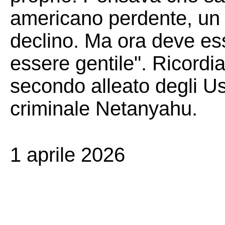
americano perdente, un 
declino. Ma ora deve ess
essere gentile". Ricordia
secondo alleato degli Us
criminale Netanyahu.
1 aprile 2026