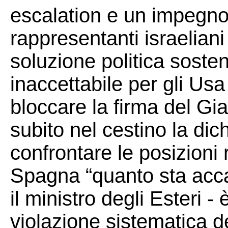
escalation e un impegno
rappresentanti israelian
soluzione politica sosteni
inaccettabile per gli Us
bloccare la firma del G
subito nel cestino la dic
confrontare le posizioni 
Spagna “quanto sta acc
il ministro degli Esteri 
violazione sistematica de