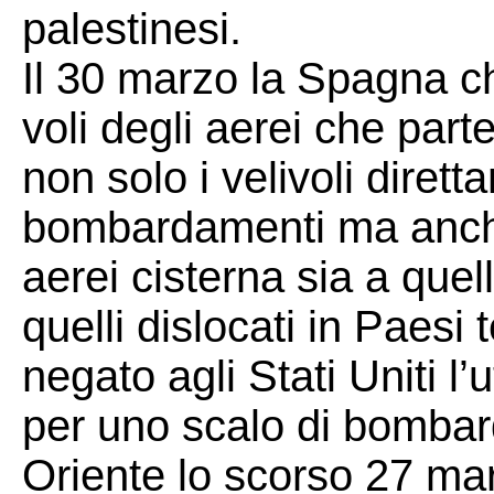
palestinesi.
Il 30 marzo la Spagna ch
voli degli aerei che parte
non solo i velivoli diret
bombardamenti ma anche 
aerei cisterna sia a quel
quelli dislocati in Paesi 
negato agli Stati Uniti l’
per uno scalo di bombardi
Oriente lo scorso 27 ma