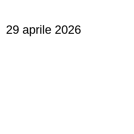
29 aprile 2026