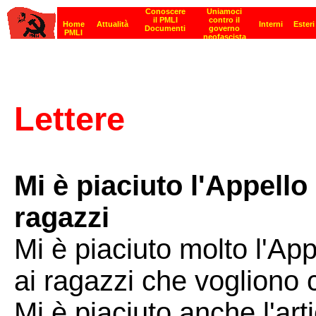
Lettere
Mi è piaciuto l'Appello
ragazzi
Mi è piaciuto molto l'App
ai ragazzi che vogliono c
Mi è piaciuto anche l'art