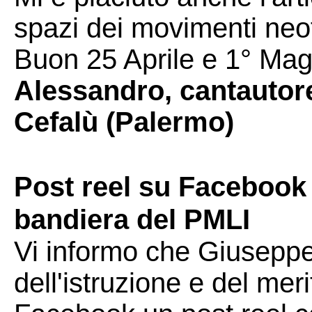
spazi dei movimenti neo
Buon 25 Aprile e 1° Magg
Alessandro, cantautor
Cefalù (Palermo)
Post reel su Facebook 
bandiera del PMLI
Vi informo che Giuseppe 
dell'istruzione e del mer