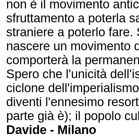
non è il movimento antica
sfruttamento a poterla s
straniere a poterlo fare.
nascere un movimento d
comporterà la permanenz
Spero che l'unicità dell'
ciclone dell'imperialismo
diventi l'ennesimo resort
parte già è); il popolo 
Davide - Milano