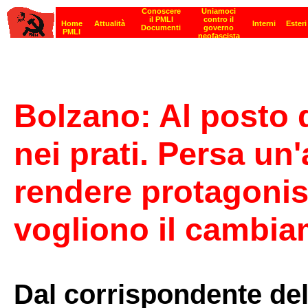
Bolzano: Al posto 
nei prati. Persa un
rendere protagonis
vogliono il cambi
Dal corrispondente del