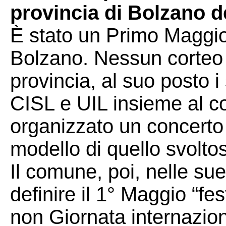
provincia di Bolzano d
È stato un Primo Maggio
Bolzano. Nessun corteo de
provincia, al suo posto i
CISL e UIL insieme al 
organizzato un concerto a
modello di quello svolto
Il comune, poi, nelle su
definire il 1° Maggio “fes
non Giornata internaziona