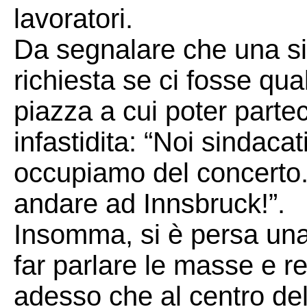
lavoratori.
Da segnalare che una si
richiesta se ci fosse qu
piazza a cui poter partec
infastidita: “Noi sindacati
occupiamo del concerto.
andare ad Innsbruck!”.
Insomma, si è persa una
far parlare le masse e r
adesso che al centro del 