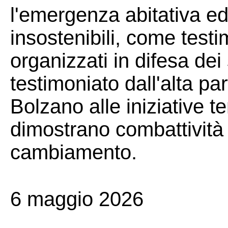
l'emergenza abitativa ed
insostenibili, come testi
organizzati in difesa de
testimoniato dall'alta p
Bolzano alle iniziative te
dimostrano combattività 
cambiamento.
6 maggio 2026