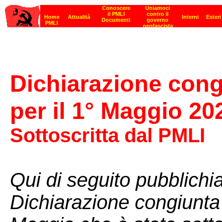
Dichiarazione cong
per il 1° Maggio 20
Sottoscritta dal PMLI
Qui di seguito pubblichia
Dichiarazione congiunta 