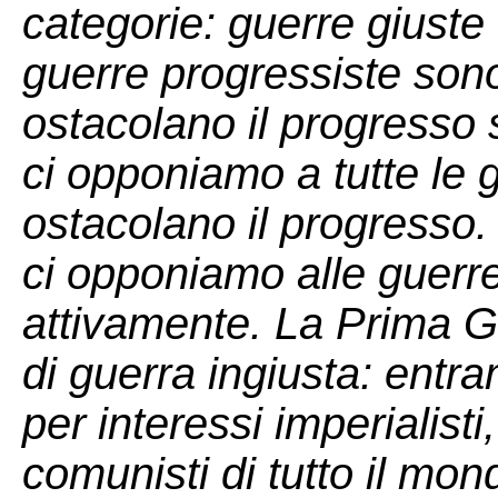
categorie: guerre giuste 
guerre progressiste sono
ostacolano il progresso 
ci opponiamo a tutte le 
ostacolano il progresso.
ci opponiamo alle guerre
attivamente. La Prima 
di guerra ingiusta: entr
per interessi imperialisti
comunisti di tutto il mon