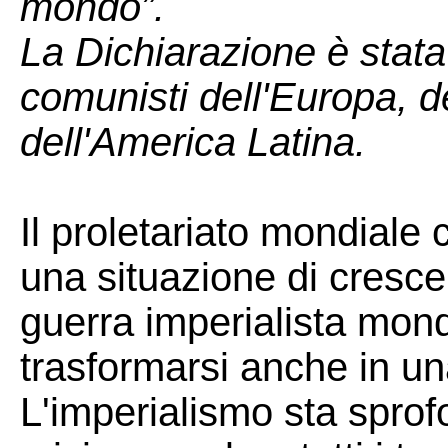
mondo”.
La Dichiarazione è stata 
comunisti dell'Europa, del
dell'America Latina.
Il proletariato mondiale 
una situazione di cresce
guerra imperialista mondi
trasformarsi anche in un
L'imperialismo sta spro