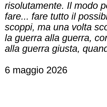
risolutamente. Il modo p
fare... fare tutto il poss
scoppi, ma una volta sc
la guerra alla guerra, co
alla guerra giusta, quand
6 maggio 2026