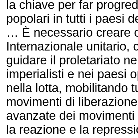
la chiave per far progred
popolari in tutti i paesi d
… È necessario creare 
Internazionale unitario, 
guidare il proletariato ne
imperialisti e nei paesi 
nella lotta, mobilitando t
movimenti di liberazione
avanzate dei movimenti c
la reazione e la repressi