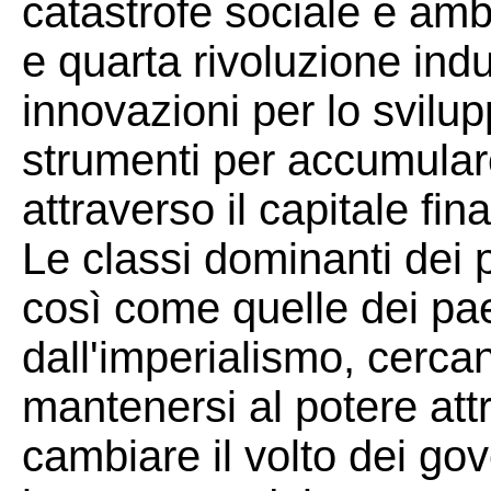
catastrofe sociale e amb
e quarta rivoluzione ind
innovazioni per lo svilu
strumenti per accumular
attraverso il capitale fina
Le classi dominanti dei pa
così come quelle dei pa
dall'imperialismo, cerca
mantenersi al potere attr
cambiare il volto dei gov