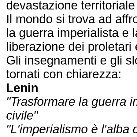
devastazione territoriale
Il mondo si trova ad affr
la guerra imperialista e l
liberazione dei proletari 
Gli insegnamenti e gli 
tornati con chiarezza:
Lenin
"Trasformare la guerra i
civile"
"L'imperialismo è l'alba 