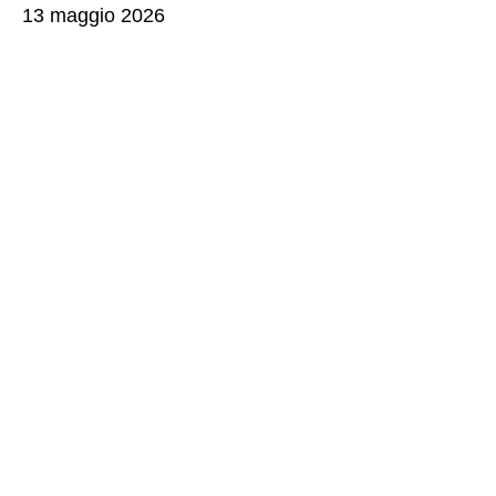
13 maggio 2026