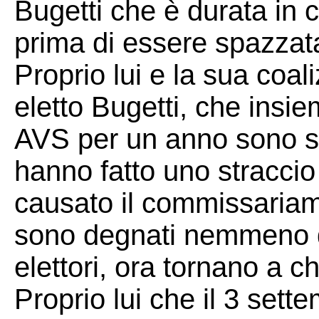
Bugetti che è durata in 
prima di essere spazzata
Proprio lui e la sua coal
eletto Bugetti, che insie
AVS per un anno sono spa
hanno fatto uno straccio 
causato il commissaria
sono degnati nemmeno di
elettori, ora tornano a ch
Proprio lui che il 3 sett