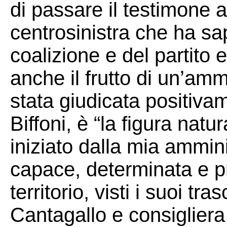
di passare il testimone a
centrosinistra che ha sap
coalizione e del partito 
anche il frutto di un’am
stata giudicata positiva
Biffoni, è “la figura natu
iniziato dalla mia ammin
capace, determinata e p
territorio, visti i suoi t
Cantagallo e consigliera 