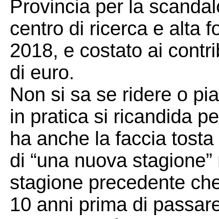
Provincia per la scandalo
centro di ricerca e alta 
2018, e costato ai contri
di euro.
Non si sa se ridere o pi
in pratica si ricandida p
ha anche la faccia tosta
di “una nuova stagione” r
stagione precedente che
10 anni prima di passare 