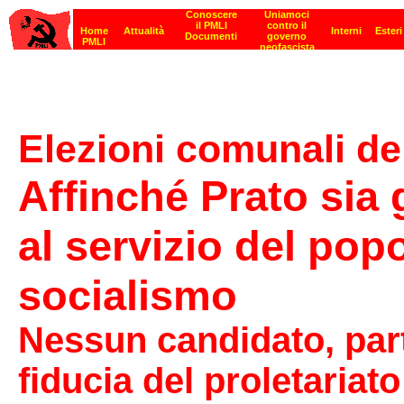
Elezioni comunali de
Affinché Prato sia
al servizio del popo
socialismo
Nessun candidato, part
fiducia del proletariat