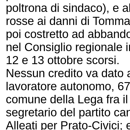
poltrona di sindaco), e al
rosse ai danni di Tomma
poi costretto ad abband
nel Consiglio regionale i
12 e 13 ottobre scorsi.
Nessun credito va dato
lavoratore autonomo, 67
comune della Lega fra il
segretario del partito ca
Alleati per Prato-Civici;