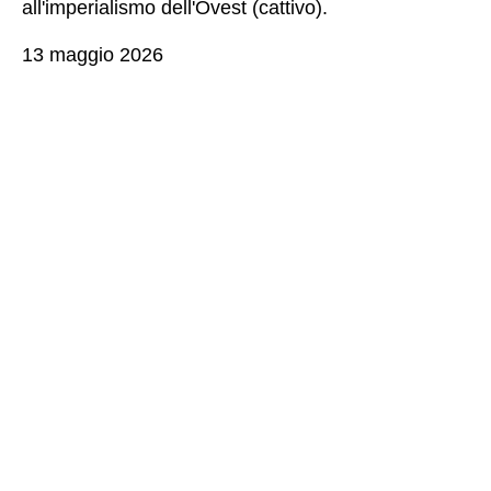
all'imperialismo dell'Ovest (cattivo).
13 maggio 2026