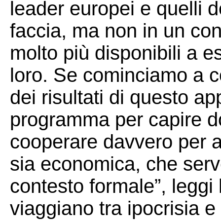
leader europei e quelli d
faccia, ma non in un con
molto più disponibili a es
loro. Se cominciamo a c
dei risultati di questo
programma per capire d
cooperare davvero per av
sia economica, che serve
contesto formale”, leggi l
viaggiano tra ipocrisia e 