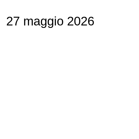
27 maggio 2026