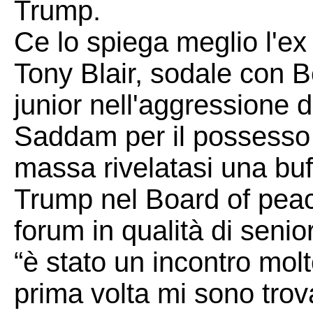
Trump.
Ce lo spiega meglio l'ex 
Tony Blair, sodale con B
junior nell'aggressione de
Saddam per il possesso d
massa rivelatasi una bufa
Trump nel Board of peace
forum in qualità di seni
“è stato un incontro mol
prima volta mi sono trova