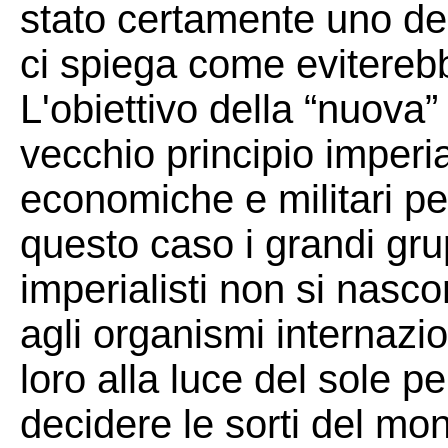
stato certamente uno dei
ci spiega come evitereb
L'obiettivo della “nuova”
vecchio principio imperia
economiche e militari per
questo caso i grandi grupp
imperialisti non si nasco
agli organismi internazi
loro alla luce del sole pe
decidere le sorti del mo