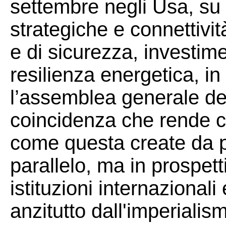
settembre negli Usa, su 
strategiche e connettivi
e di sicurezza, investime
resilienza energetica, i
l’assemblea generale de
coincidenza che rende ch
come questa create da pr
parallelo, ma in prospetti
istituzioni internazionali
anzitutto dall'imperialis