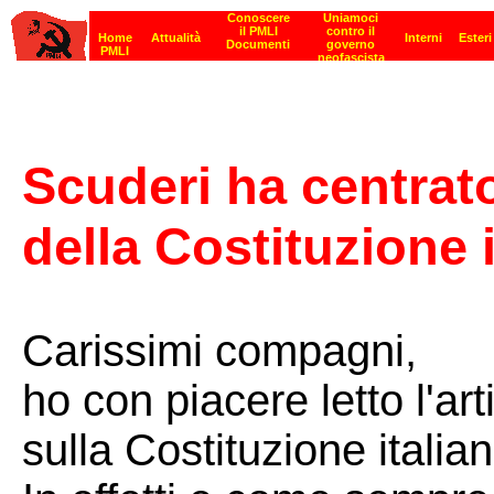
Scuderi ha centrat
della Costituzione 
Carissimi compagni,
ho con piacere letto l'a
sulla Costituzione italian