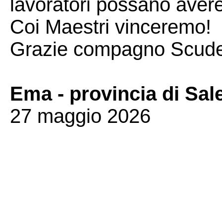
lavoratori possano avere i
Coi Maestri vinceremo!
Grazie compagno Scude
Ema - provincia di Sal
27 maggio 2026