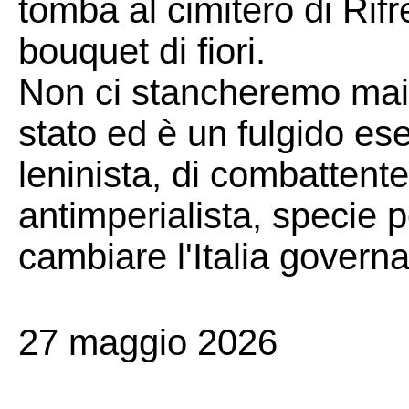
tomba al cimitero di Rif
bouquet di fiori.
Non ci stancheremo mai 
stato ed è un fulgido es
leninista, di combattente 
antimperialista, specie p
cambiare l'Italia governa
27 maggio 2026