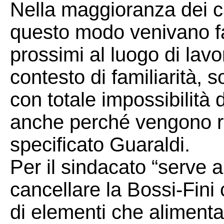
Nella maggioranza dei cas
questo modo venivano fa
prossimi al luogo di lavo
contesto di familiarità, 
con totale impossibilità di
anche perché vengono re
specificato Guaraldi.
Per il sindacato “serve a
cancellare la Bossi-Fini 
di elementi che alimenta