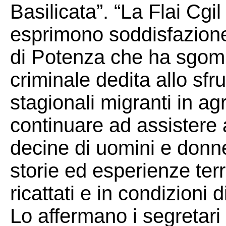
Basilicata”. “La Flai Cgil
esprimono soddisfazione
di Potenza che ha sgom
criminale dedita allo sfr
stagionali migranti in agr
continuare ad assistere 
decine di uomini e donne
storie ed esperienze terrib
ricattati e in condizioni
Lo affermano i segretar