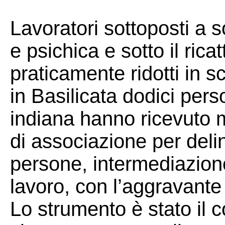
Lavoratori sottoposti a 
e psichica e sotto il ric
praticamente ridotti in s
in Basilicata dodici pers
indiana hanno ricevuto m
di associazione per delin
persone, intermediazione
lavoro, con l’aggravante 
Lo strumento è stato il c