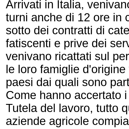
Arrivati in Italia, veniv
turni anche di 12 ore in
sotto dei contratti di cate
fatiscenti e prive dei serv
venivano ricattati sul p
le loro famiglie d'origin
paesi dai quali sono parti
Come hanno accertato i 
Tutela del lavoro, tutto
aziende agricole compia