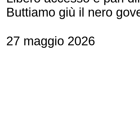
Buttiamo giù il nero gov
27 maggio 2026