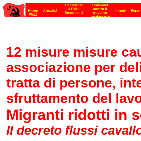
12 misure misure cau
associazione per deli
tratta di persone, int
sfruttamento del lavo
Migranti ridotti in 
Il decreto flussi cavallo