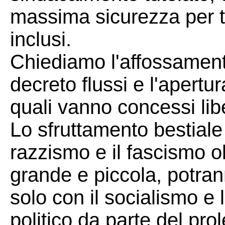
massima sicurezza per tut
inclusi.
Chiediamo l'affossamento
decreto flussi e l'apertur
quali vanno concessi libe
Lo sfruttamento bestiale 
razzismo e il fascismo ol
grande e piccola, potrann
solo con il socialismo e 
politico da parte del prol