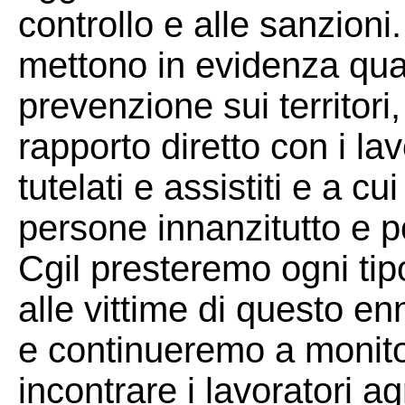
controllo e alle sanzioni
mettono in evidenza quan
prevenzione sui territori,
rapporto diretto con i l
tutelati e assistiti e a cu
persone innanzitutto e p
Cgil presteremo ogni tip
alle vittime di questo e
e continueremo a monitora
incontrare i lavoratori ag