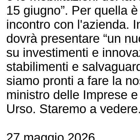
15 giugno”. Per quella 
incontro con l'azienda. I
dovrà presentare “un nu
su investimenti e innovaz
stabilimenti e salvaguar
siamo pronti a fare la nos
ministro delle Imprese e 
Urso. Staremo a vedere
27 maggio 2026