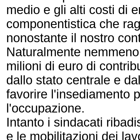
medio e gli alti costi di 
componentistica che raggi
nonostante il nostro con
Naturalmente nemmeno u
milioni di euro di contrib
dallo stato centrale e da
favorire l'insediamento p
l'occupazione.
Intanto i sindacati ribad
e le mobilitazioni dei la