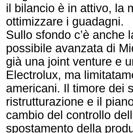
il bilancio è in attivo, l
ottimizzare i guadagni.
Sullo sfondo c’è anche 
possibile avanzata di Mi
già una joint venture e 
Electrolux, ma limitatame
americani. Il timore dei 
ristrutturazione e il piano
cambio del controllo dell
spostamento della produ