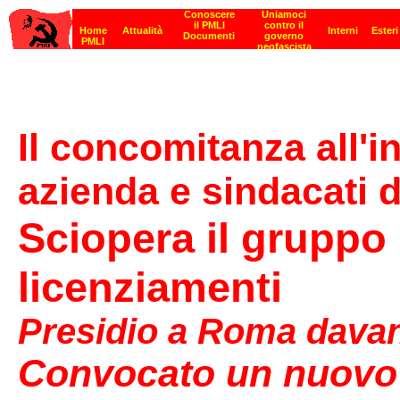
Il concomitanza all'i
azienda e sindacati 
Sciopera il gruppo 
licenziamenti
Presidio a Roma davant
Convocato un nuovo t