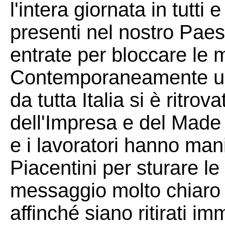
l'intera giornata in tutti 
presenti nel nostro Paes
entrate per bloccare le m
Contemporaneamente un
da tutta Italia si è ritrov
dell'Impresa e del Made i
e i lavoratori hanno man
Piacentini per sturare l
messaggio molto chiaro 
affinché siano ritirati i