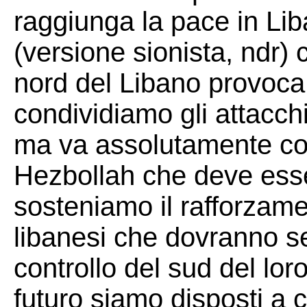
raggiunga la pace in Lib
(versione sionista, ndr) 
nord del Libano provoca 
condividiamo gli attacchi
ma va assolutamente co
Hezbollah che deve ess
sosteniamo il rafforzame
libanesi che dovranno s
controllo del sud del lo
futuro siamo disposti a