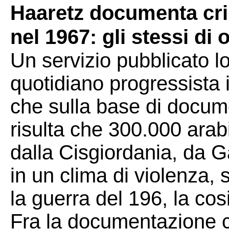
Haaretz documenta crim
nel 1967: gli stessi di 
Un servizio pubblicato l
quotidiano progressista 
che sulla base di docum
risulta che 300.000 arabi
dalla Cisgiordania, da G
in un clima di violenza,
la guerra del 196, la cos
Fra la documentazione c