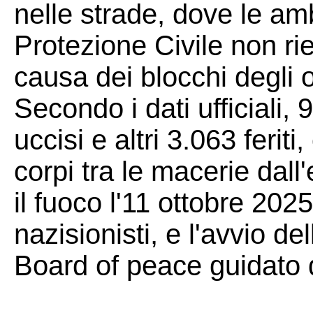
nelle strade, dove le am
Protezione Civile non ri
causa dei blocchi degli 
Secondo i dati ufficiali, 
uccisi e altri 3.063 feriti
corpi tra le macerie dall
il fuoco l'11 ottobre 2025
nazisionisti, e l'avvio del
Board of peace guidato