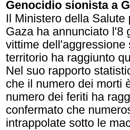
Genocidio sionista a 
Il Ministero della Salute 
Gaza ha annunciato l'8 g
vittime dell'aggressione 
territorio ha raggiunto q
Nel suo rapporto statisti
che il numero dei morti è
numero dei feriti ha rag
confermato che numeros
intrappolate sotto le mace