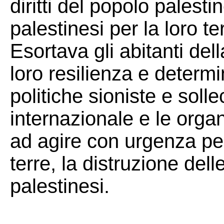
diritti del popolo palest
palestinesi per la loro terr
Esortava gli abitanti del
loro resilienza e determi
politiche sioniste e soll
internazionale e le organi
ad agire con urgenza per
terre, la distruzione dell
palestinesi.