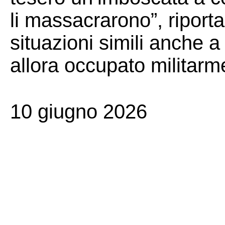
li massacrarono”, riporta
situazioni simili anche 
allora occupato militarm
10 giugno 2026