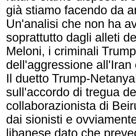
già stiamo facendo da an
Un'analisi che non ha av
soprattutto dagli alleti 
Meloni, i criminali Trum
dell'aggressione all'Iran
Il duetto Trump-Netanya
sull'accordo di tregua de
collaborazionista di Beir
dai sionisti e ovviamente
libanese dato che preve