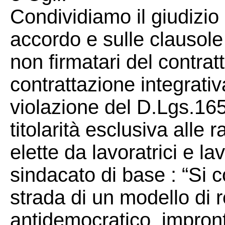
Condividiamo il giudizio
accordo e sulle clausole
non firmatari del contrat
contrattazione integrativ
violazione del D.Lgs.165
titolarità esclusiva alle
elette da lavoratrici e l
sindacato di base : “Si 
strada di un modello di r
antidemocratico, impront