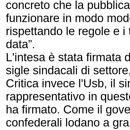
concreto che la pubblic
funzionare in modo mode
rispettando le regole e i
data”.
L'intesa è stata firmata d
sigle sindacali di setto
Critica invece l'Usb, il 
rappresentativo in ques
ha firmato. Come il gove
confederali lodano a gra