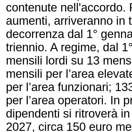
contenute nell'accordo. 
aumenti, arriveranno in t
decorrenza dal 1° genna
triennio. A regime, dal 
mensili lordi su 13 mens
mensili per l’area elevat
per l’area funzionari; 13
per l’area operatori. In 
dipendenti si ritroverà i
2027, circa 150 euro mens