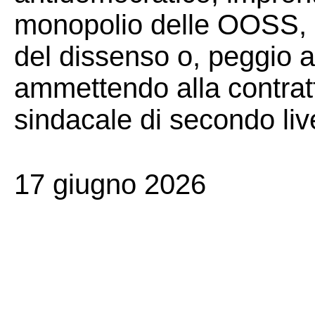
monopolio delle OOSS, da
del dissenso o, peggio a
ammettendo alla contratt
sindacale di secondo live
17 giugno 2026