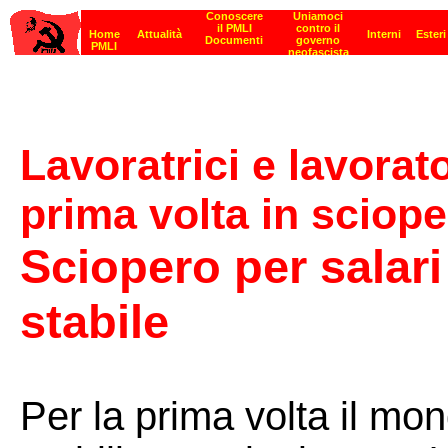
Lavoratrici e lavorato
prima volta in sciop
Sciopero per salari
stabile
Per la prima volta il mon