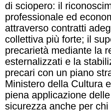
di sciopero: il riconosci
professionale ed economi
attraverso contratti ade
collettiva più forte; il s
precarietà mediante la re
esternalizzati e la stabil
precari con un piano str
Ministero della Cultura e 
piena applicazione delle
sicurezza anche per chi o