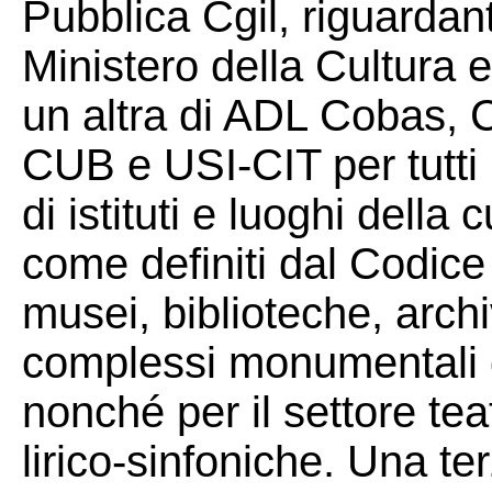
Pubblica Cgil, riguardant
Ministero della Cultura 
un altra di ADL Cobas, 
CUB e USI-CIT per tutti i
di istituti e luoghi della 
come definiti dal Codice
musei, biblioteche, archi
complessi monumentali d
nonché per il settore tea
lirico-sinfoniche. Una t