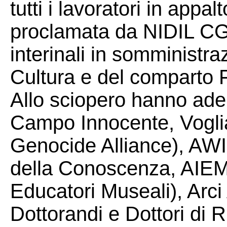
tutti i lavoratori in app
proclamata da NIDIL CGIL
interinali in somministra
Cultura e del comparto 
Allo sciopero hanno ade
Campo Innocente, Voglia
Genocide Alliance), AWI 
della Conoscenza, AIEM 
Educatori Museali), Arc
Dottorandi e Dottori di R