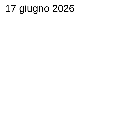
17 giugno 2026