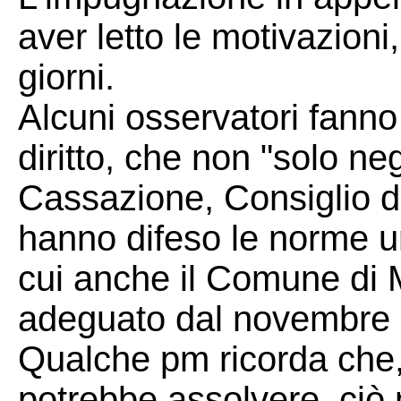
aver letto le motivazioni
giorni.
Alcuni osservatori fanno
diritto, che non "solo ne
Cassazione, Consiglio di
hanno difeso le norme u
cui anche il Comune di M
adeguato dal novembre
Qualche pm ricorda che,
potrebbe assolvere, ciò