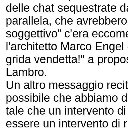
delle chat sequestrate d
parallela, che avrebbero
soggettivo” c'era eccome
l'architetto Marco Engel
grida vendetta!" a propos
Lambro.
Un altro messaggio reci
possibile che abbiamo d
tale che un intervento 
essere un intervento di 