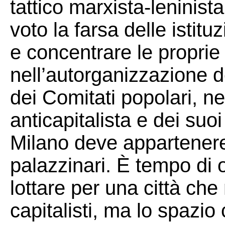
tattico marxista-leninista:
voto la farsa delle istit
e concentrare le proprie 
nell’autorganizzazione 
dei Comitati popolari, ne
anticapitalista e dei suoi 
Milano deve appartenere 
palazzinari. È tempo di o
lottare per una città che 
capitalisti, ma lo spazi