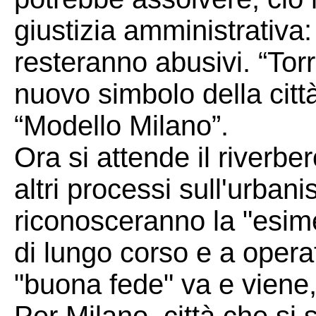
giustizia amministrativa: 
resteranno abusivi. “Torr
nuovo simbolo della città
“Modello Milano”.
Ora si attende il riverbe
altri processi sull'urbanis
riconosceranno la "esime
di lungo corso e a opera
"buona fede" va e viene,