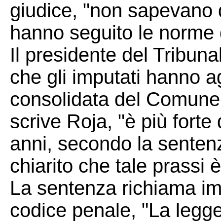
giudice, "non sapevano d
hanno seguito le norme
Il presidente del Tribun
che gli imputati hanno a
consolidata del Comune 
scrive Roja, "è più forte 
anni, secondo la senten
chiarito che tale prassi è 
La sentenza richiama imp
codice penale, "La legg