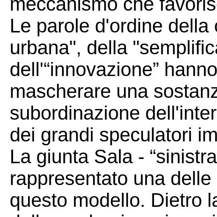
meccanismo che favorisc
Le parole d'ordine della
urbana", della "semplifi
dell'“innovazione” hanno
mascherare una sostanza
subordinazione dell'inte
dei grandi speculatori im
La giunta Sala - “sinistr
rappresentato una delle 
questo modello. Dietro la