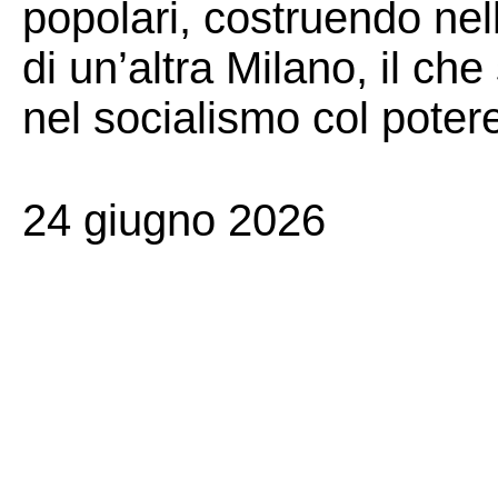
popolari, costruendo nell
di un’altra Milano, il c
nel socialismo col potere 
24 giugno 2026