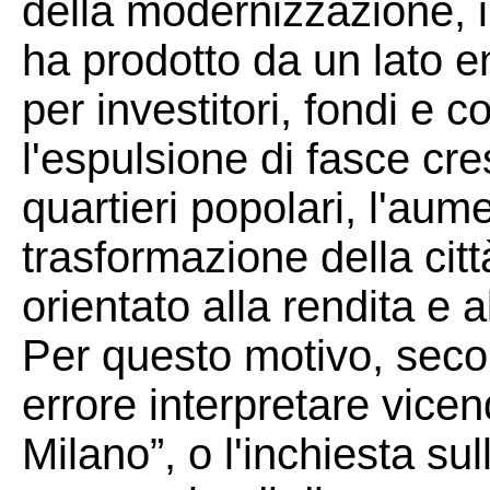
della modernizzazione, i
ha prodotto da un lato en
per investitori, fondi e cos
l'espulsione di fasce cre
quartieri popolari, l'aume
trasformazione della cit
orientato alla rendita e 
Per questo motivo, seco
errore interpretare vice
Milano”, o l'inchiesta su