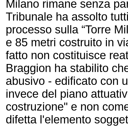
Milano rimane senza par
Tribunale ha assolto tutti
processo sulla “Torre Mila
e 85 metri costruito in vi
fatto non costituisce rea
Braggion ha stabilito che
abusivo - edificato con u
invece del piano attuat
costruzione" e non come "
difetta l'elemento sogget