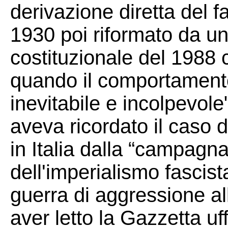
derivazione diretta del 
1930 poi riformato da u
costituzionale del 1988 c
quando il comportament
inevitabile e incolpevol
aveva ricordato il caso d
in Italia dalla “campagna
dell'imperialismo fascista
guerra di aggressione a
aver letto la Gazzetta uff