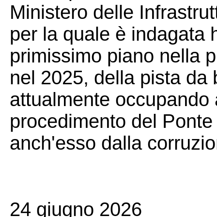
Ministero delle Infrastru
per la quale è indagata h
primissimo piano nella pr
nel 2025, della pista da 
attualmente occupando a
procedimento del Ponte s
anch'esso dalla corruzio
24 giugno 2026