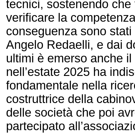
tecnici, sostenendo che 
verificare la competenza 
conseguenza sono stati i
Angelo Redaelli, e dai d
ultimi è emerso anche il
nell’estate 2025 ha indi
fondamentale nella ricer
costruttrice della cabino
delle società che poi av
partecipato all’associa