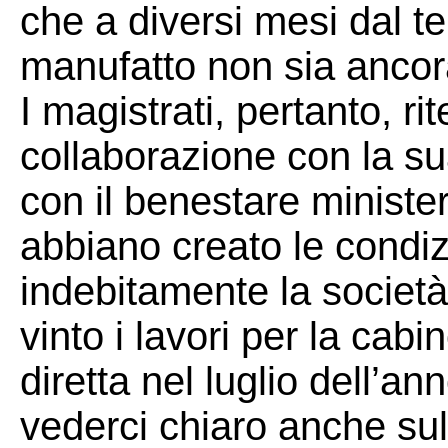
che a diversi mesi dal te
manufatto non sia ancora
I magistrati, pertanto, r
collaborazione con la s
con il benestare minister
abbiano creato le condiz
indebitamente la società
vinto i lavori per la ca
diretta nel luglio dell’a
vederci chiaro anche sul