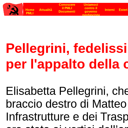
Pellegrini, fedeliss
per l'appalto della
Elisabetta Pellegrini, c
braccio destro di Matteo 
Infrastrutture e dei Tra