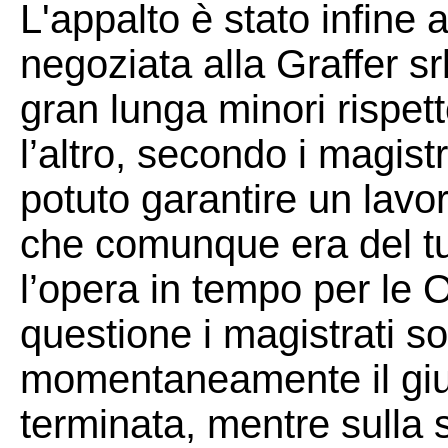
L'appalto è stato infine
negoziata alla Graffer sr
gran lunga minori rispett
l’altro, secondo i magist
potuto garantire un lavor
che comunque era del tu
l’opera in tempo per le O
questione i magistrati 
momentaneamente il giud
terminata, mentre sulla 