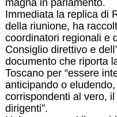
magna in parlamento.
Immediata la replica di R
della riunione, ha raccolt
coordinatori regionali e
Consiglio direttivo e dell
documento che riporta la
Toscano per “essere int
anticipando o eludendo,
corrispondenti al vero, i
dirigenti”.