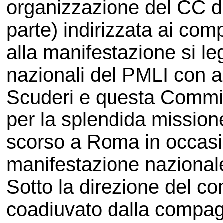
organizzazione del CC de
parte) indirizzata ai co
alla manifestazione si legg
nazionali del PMLI con a
Scuderi e questa Commis
per la splendida missio
scorso a Roma in occasi
manifestazione nazional
Sotto la direzione del 
coadiuvato dalla compa