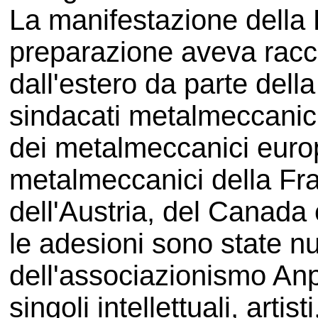
La manifestazione della 
preparazione aveva racc
dall'estero da parte dell
sindacati metalmeccanic
dei metalmeccanici europ
metalmeccanici della Fran
dell'Austria, del Canada 
le adesioni sono state 
dell'associazionismo Anp
singoli intellettuali, artist