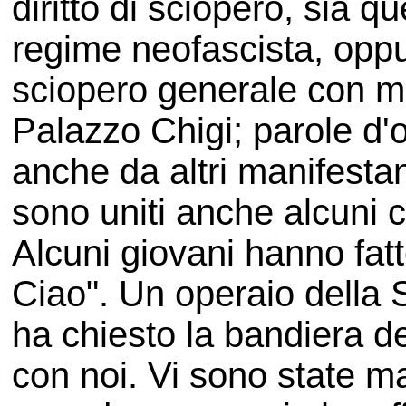
diritto di sciopero, sia q
regime neofascista, oppu
sciopero generale con m
Palazzo Chigi; parole d'o
anche da altri manifestan
sono uniti anche alcuni
Alcuni giovani hanno fatt
Ciao". Un operaio della 
ha chiesto la bandiera de
con noi. Vi sono state m