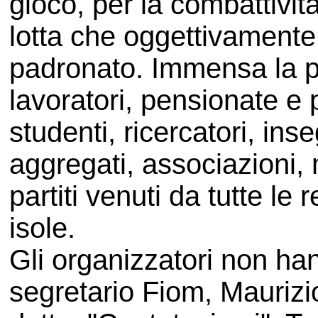
gioco, per la combattività
lotta che oggettivamente
padronato. Immensa la pa
lavoratori, pensionate e
studenti, ricercatori, inse
aggregati, associazioni, 
partiti venuti da tutte le 
isole.
Gli organizzatori non hanno
segretario Fiom, Maurizio