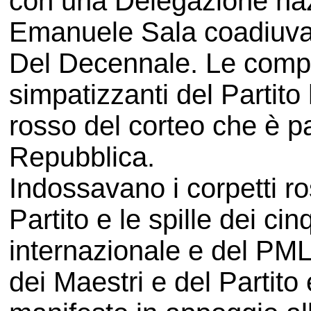
con una Delegazione na
Emanuele Sala coadiuva
Del Decennale. Le compa
simpatizzanti del Parti
rosso del corteo che è pa
Repubblica.
Indossavano i corpetti ros
Partito e le spille dei ci
internazionale e del PML
dei Maestri e del Partito e