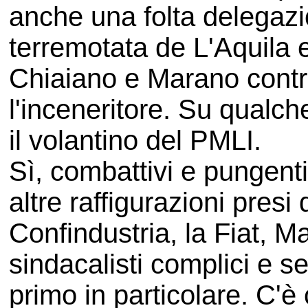
anche una folta delegazi
terremotata de L'Aquila e
Chiaiano e Marano contro
l'inceneritore. Su qualch
il volantino del PMLI.
Sì, combattivi e pungenti.
altre raffigurazioni presi
Confindustria, la Fiat, 
sindacalisti complici e se
primo in particolare. C'è