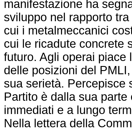
manifestazione ha segn
sviluppo nel rapporto tra 
cui i metalmeccanici cost
cui le ricadute concrete
futuro. Agli operai piace
delle posizioni del PMLI
sua serietà. Percepisce 
Partito è dalla sua parte 
immediati e a lungo term
Nella lettera della Commi