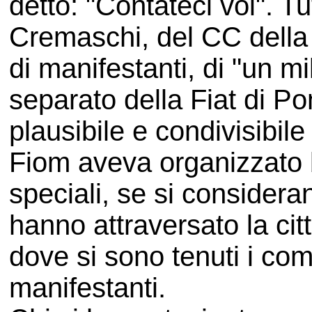
detto: "Contateci voi". Tu
Cremaschi, del CC della 
di manifestanti, di "un mi
separato della Fiat di P
plausibile e condivisibile
Fiom aveva organizzato 
speciali, se si considera
hanno attraversato la cit
dove si sono tenuti i com
manifestanti.