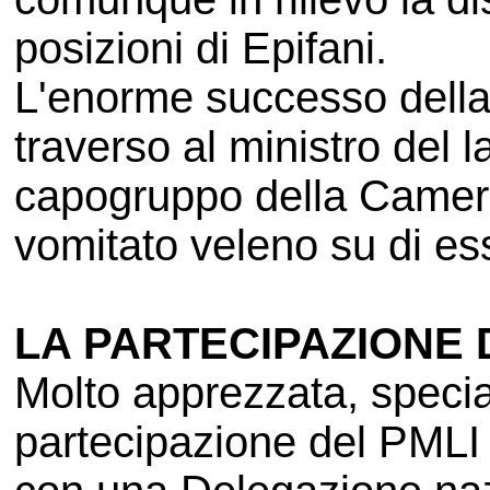
posizioni di Epifani.
L'enorme successo della
traverso al ministro del 
capogruppo della Camer
vomitato veleno su di es
LA PARTECIPAZIONE 
Molto apprezzata, specia
partecipazione del PMLI 