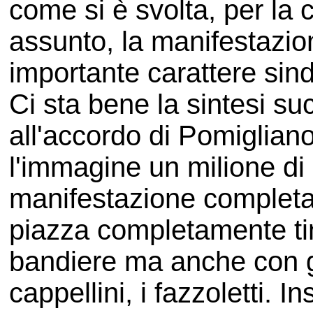
come si è svolta, per la 
assunto, la manifestazion
importante carattere sin
Ci sta bene la sintesi su
all'accordo di Pomiglian
l'immagine un milione di
manifestazione completa
piazza completamente tin
bandiere ma anche con gli 
cappellini, i fazzoletti. 