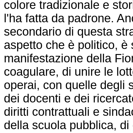
colore tradizionale e st
l'ha fatta da padrone. A
secondario di questa stra
aspetto che è politico, è 
manifestazione della Fiom
coagulare, di unire le lott
operai, con quelle degli s
dei docenti e dei ricercat
diritti contrattuali e sind
della scuola pubblica, di