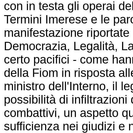
con in testa gli operai de
Termini Imerese e le paro
manifestazione riportate in
Democrazia, Legalità, La
certo pacifici - come hann
della Fiom in risposta all
ministro dell'Interno, il l
possibilità di infiltrazion
combattivi, un aspetto q
sufficienza nei giudizi e n