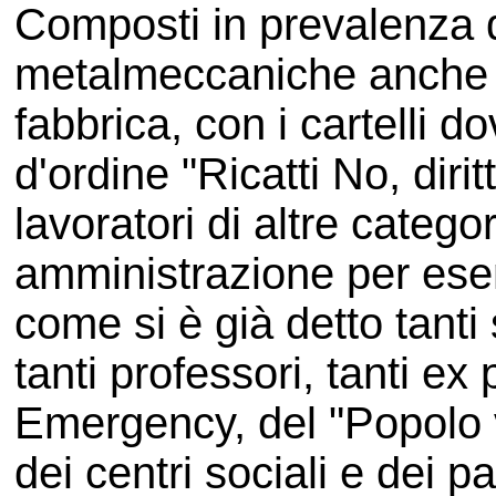
Composti in prevalenza 
metalmeccaniche anche mi
fabbrica, con i cartelli 
d'ordine "Ricatti No, dirit
lavoratori di altre categor
amministrazione per esem
come si è già detto tanti 
tanti professori, tanti ex p
Emergency, del "Popolo vi
dei centri sociali e dei pa