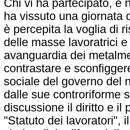
Chi vi ha partecipato, e 
ha vissuto una giornata d
è percepita la voglia di 
delle masse lavoratrici e
avanguardia dei metalmec
contrastare e sconfigger
sociale del governo del 
dalle sue controriforme 
discussione il diritto e il
"Statuto dei lavoratori", il