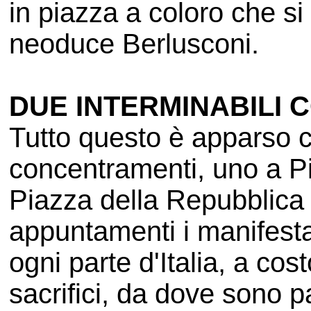
in piazza a coloro che s
neoduce Berlusconi.
DUE INTERMINABILI 
Tutto questo è apparso ch
concentramenti, uno a Pia
Piazza della Repubblica 
appuntamenti i manifesta
ogni parte d'Italia, a cost
sacrifici, da dove sono pa