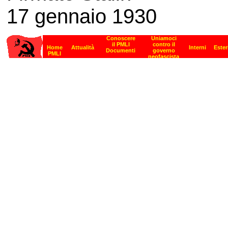
17 gennaio 1930