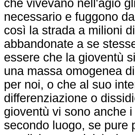
che vivevano nell'agio gli
necessario e fuggono da
così la strada a milioni 
abbandonate a se stesse
essere che la gioventù 
una massa omogenea di 
per noi, o che al suo in
differenziazione o dissidi
gioventù vi sono anche i fi
secondo luogo, se pure 