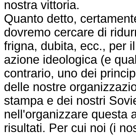
nostra vittoria.
Quanto detto, certamente
dovremo cercare di ridurre
frigna, dubita, ecc., per 
azione ideologica (e qual
contrario, uno dei princip
delle nostre organizzazion
stampa e dei nostri Sovie
nell'organizzare questa 
risultati. Per cui noi (i 