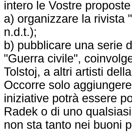
intero le Vostre proposte 
a) organizzare la rivista 
n.d.t.);
b) pubblicare una serie d
"Guerra civile", coinvol
Tolstoj, a altri artisti del
Occorre solo aggiungere
iniziative potrà essere po
Radek o di uno qualsiasi 
non sta tanto nei buoni p