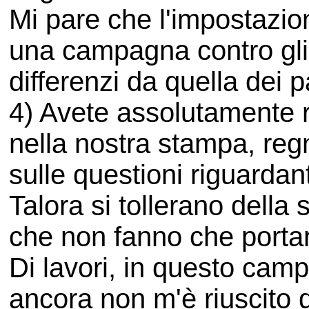
Mi pare che l'impostazion
una campagna contro gli "
differenzi da quella dei p
4) Avete assolutamente r
nella nostra stampa, re
sulle questioni riguardan
Talora si tollerano della
che non fanno che portar
Di lavori, in questo camp
ancora non m'è riuscito d