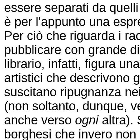
essere separati da quelli
è per l'appunto una espr
Per ciò che riguarda i rac
pubblicare con grande d
librario, infatti, figura 
artistici che descrivono g
suscitano ripugnanza nei
(non soltanto, dunque, v
anche verso
ogni
altra). 
borghesi che invero non